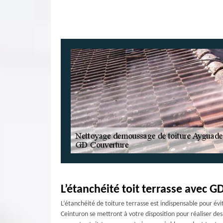
L’étanchéité toit terrasse avec 
L’étanchéité de toiture terrasse est indispensable pour év
Ceinturon se mettront à votre disposition pour réaliser d