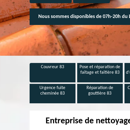
Nous sommes disponibles de 07h-20h du 
Couvreur 83
Pose et réparation de
faîtage et faîtière 83
d'
Urgence fuite
Réparation de
C
cheminée 83
gouttière 83
Entreprise de nettoyag