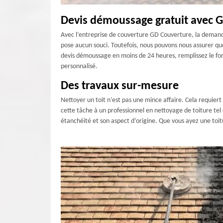
Devis démoussage gratuit avec 
Avec l’entreprise de couverture GD Couverture, la demande
pose aucun souci. Toutefois, nous pouvons nous assurer que
devis démoussage en moins de 24 heures, remplissez le form
personnalisé.
Des travaux sur-mesure
Nettoyer un toit n’est pas une mince affaire. Cela requiert
cette tâche à un professionnel en nettoyage de toiture tel 
étanchéité et son aspect d’origine. Que vous ayez une toitu