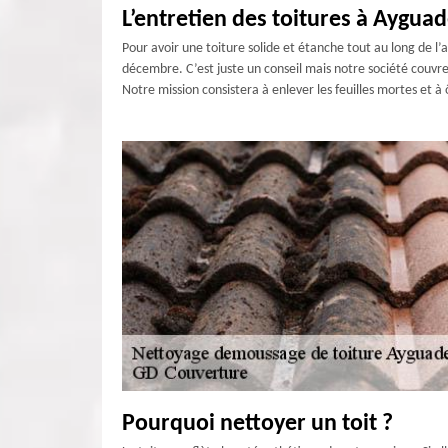
L’entretien des toitures à Aygu
Pour avoir une toiture solide et étanche tout au long de l’a
décembre. C’est juste un conseil mais notre société couvre
Notre mission consistera à enlever les feuilles mortes et à 
Pourquoi nettoyer un toit ?