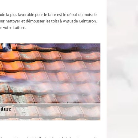
ode la plus favorable pour le faire est le début du mois de
pour nettoyer et démousser les toits à Ayguade Ceinturon.
r votre toiture.