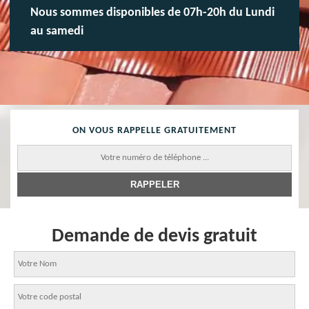
Nous sommes disponibles de 07h-20h du Lundi
au samedi
ON VOUS RAPPELLE GRATUITEMENT
Demande de devis gratuit