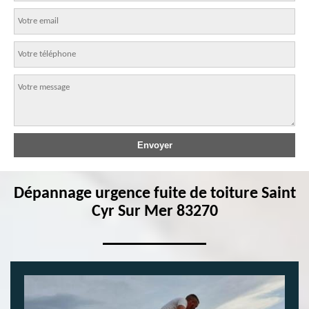
Dépannage urgence fuite de toiture Saint
Cyr Sur Mer 83270