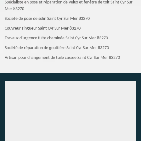
Spécialiste en pose et réparation de Velux et fenêtre de toit Saint Cyr Sur
Mer 83270
Société de pose de solin Saint Cyr Sur Mer 83270
Couvreur zingueur Saint Cyr Sur Mer 83270
Travaux d'urgence fuite cheminée Saint Cyr Sur Mer 83270
Société de réparation de gouttière Saint Cyr Sur Mer 83270
Artisan pour changement de tuile cassée Saint Cyr Sur Mer 83270