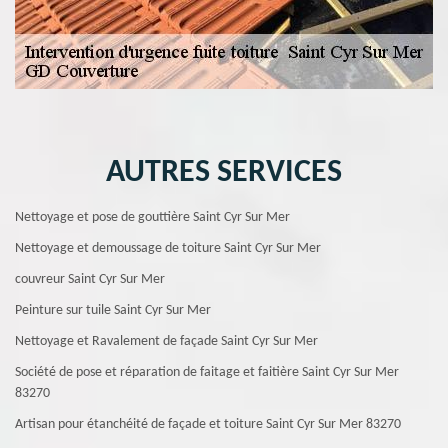
AUTRES SERVICES
Nettoyage et pose de gouttière Saint Cyr Sur Mer
Nettoyage et demoussage de toiture Saint Cyr Sur Mer
couvreur Saint Cyr Sur Mer
Peinture sur tuile Saint Cyr Sur Mer
Nettoyage et Ravalement de façade Saint Cyr Sur Mer
Société de pose et réparation de faitage et faitière Saint Cyr Sur Mer
83270
Artisan pour étanchéité de façade et toiture Saint Cyr Sur Mer 83270