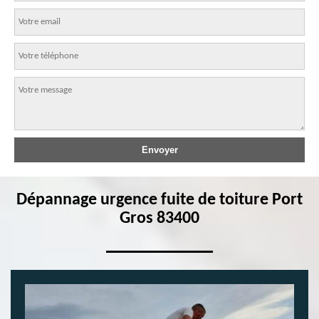
Dépannage urgence fuite de toiture Port
Gros 83400