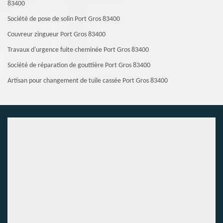
83400
Société de pose de solin Port Gros 83400
Couvreur zingueur Port Gros 83400
Travaux d'urgence fuite cheminée Port Gros 83400
Société de réparation de gouttière Port Gros 83400
Artisan pour changement de tuile cassée Port Gros 83400