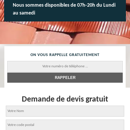
Nous sommes disponibles de 07h-20h du Lundi
au samedi
ON VOUS RAPPELLE GRATUITEMENT
Demande de devis gratuit