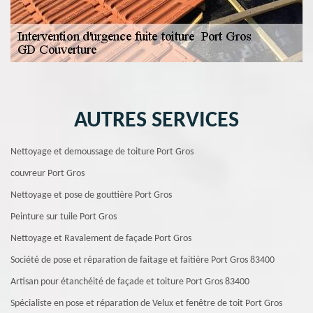
AUTRES SERVICES
Nettoyage et demoussage de toiture Port Gros
couvreur Port Gros
Nettoyage et pose de gouttière Port Gros
Peinture sur tuile Port Gros
Nettoyage et Ravalement de façade Port Gros
Société de pose et réparation de faitage et faitière Port Gros 83400
Artisan pour étanchéité de façade et toiture Port Gros 83400
Spécialiste en pose et réparation de Velux et fenêtre de toit Port Gros