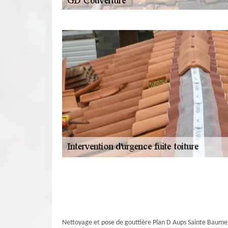
Nettoyage et pose de gouttière Plan D Aups Sainte Baume