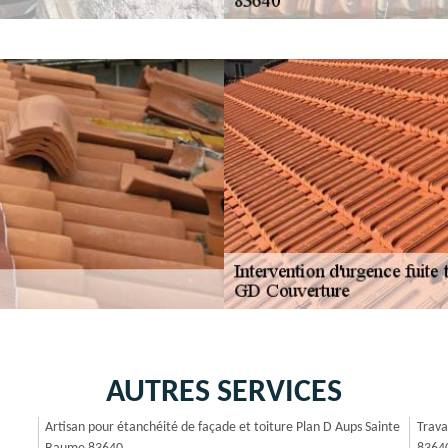
AUTRES SERVICES
Artisan pour étanchéité de façade et toiture Plan D Aups Sainte
Trava