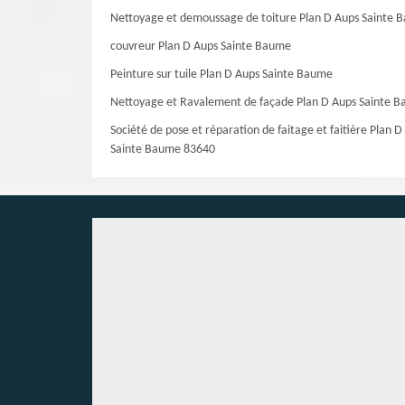
Nettoyage et demoussage de toiture Plan D Aups Sainte 
couvreur Plan D Aups Sainte Baume
Peinture sur tuile Plan D Aups Sainte Baume
Nettoyage et Ravalement de façade Plan D Aups Sainte 
Société de pose et réparation de faitage et faitière Plan D
Sainte Baume 83640