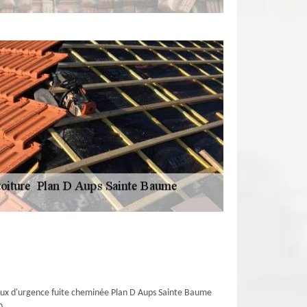
ux d'urgence fuite cheminée Plan D Aups Sainte Baume