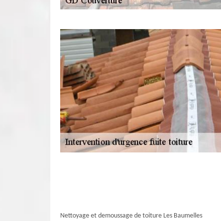
Nettoyage et demoussage de toiture Les Baumelles