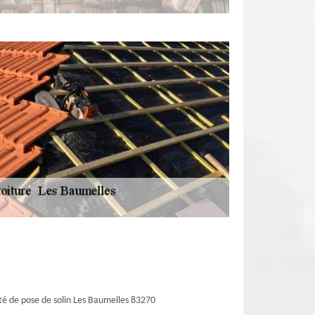
té de pose de solin Les Baumelles 83270