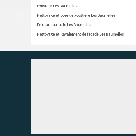
couvreur Les Baumelles
Nettoyage et pose de gouttière Les Baumelles
Peinture sur tuile Les Baumelles
Nettoyage et Ravalement de façade Les Baumelles