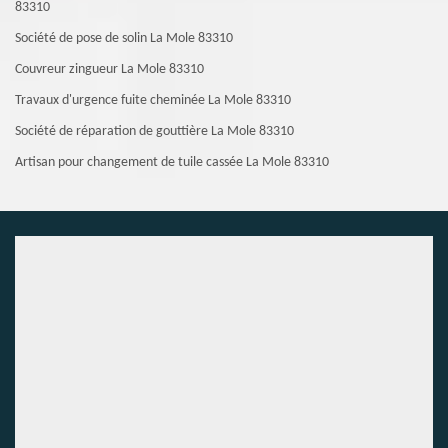
83310
Société de pose de solin La Mole 83310
Couvreur zingueur La Mole 83310
Travaux d'urgence fuite cheminée La Mole 83310
Société de réparation de gouttière La Mole 83310
Artisan pour changement de tuile cassée La Mole 83310