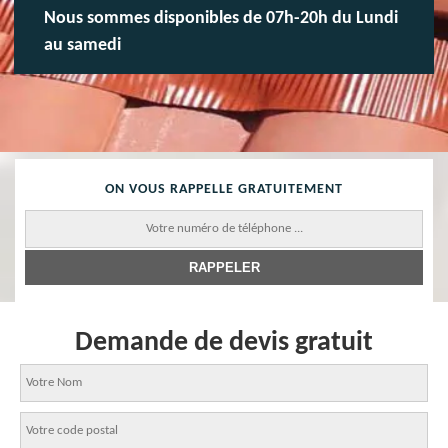
Nous sommes disponibles de 07h-20h du Lundi
au samedi
ON VOUS RAPPELLE GRATUITEMENT
Demande de devis gratuit