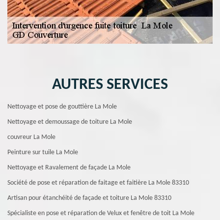
AUTRES SERVICES
Nettoyage et pose de gouttière La Mole
Nettoyage et demoussage de toiture La Mole
couvreur La Mole
Peinture sur tuile La Mole
Nettoyage et Ravalement de façade La Mole
Société de pose et réparation de faitage et faitière La Mole 83310
Artisan pour étanchéité de façade et toiture La Mole 83310
Spécialiste en pose et réparation de Velux et fenêtre de toit La Mole