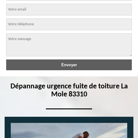
Dépannage urgence fuite de toiture La
Mole 83310