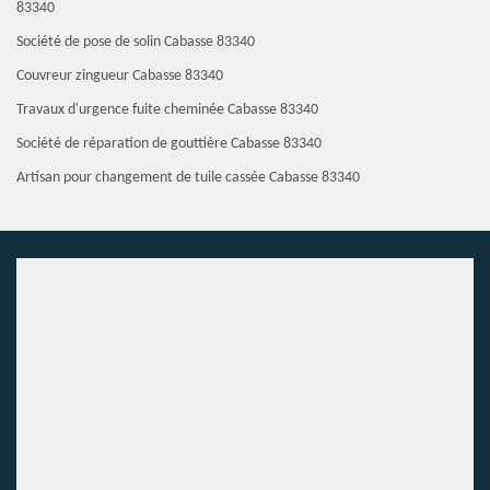
83340
Société de pose de solin Cabasse 83340
Couvreur zingueur Cabasse 83340
Travaux d'urgence fuite cheminée Cabasse 83340
Société de réparation de gouttière Cabasse 83340
Artisan pour changement de tuile cassée Cabasse 83340