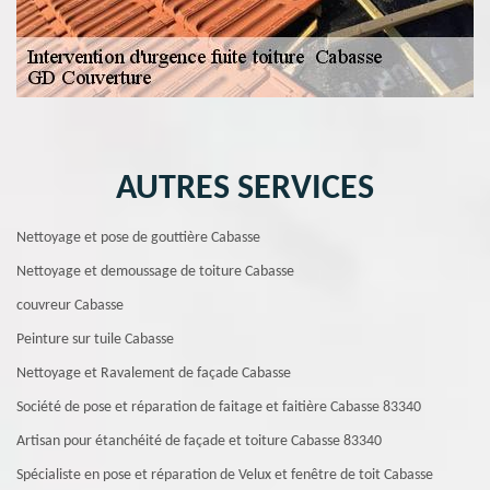
AUTRES SERVICES
Nettoyage et pose de gouttière Cabasse
Nettoyage et demoussage de toiture Cabasse
couvreur Cabasse
Peinture sur tuile Cabasse
Nettoyage et Ravalement de façade Cabasse
Société de pose et réparation de faitage et faitière Cabasse 83340
Artisan pour étanchéité de façade et toiture Cabasse 83340
Spécialiste en pose et réparation de Velux et fenêtre de toit Cabasse