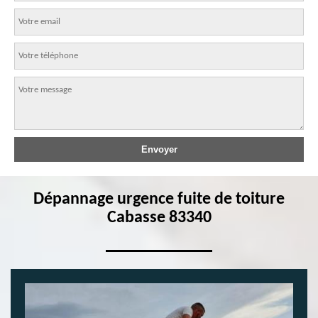
Dépannage urgence fuite de toiture
Cabasse 83340