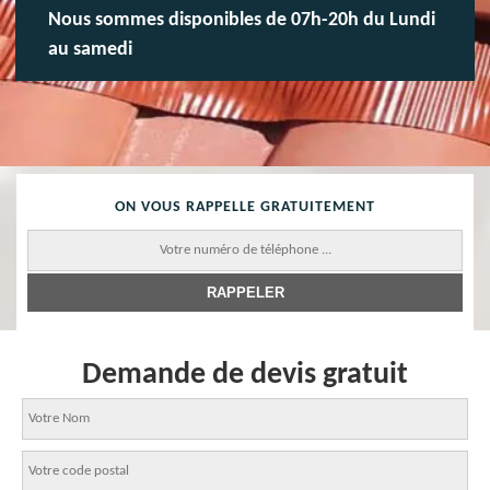
Nous sommes disponibles de 07h-20h du Lundi
au samedi
ON VOUS RAPPELLE GRATUITEMENT
Demande de devis gratuit