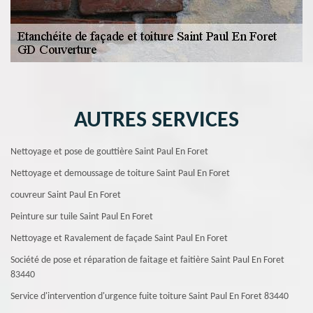
AUTRES SERVICES
Nettoyage et pose de gouttière Saint Paul En Foret
Nettoyage et demoussage de toiture Saint Paul En Foret
couvreur Saint Paul En Foret
Peinture sur tuile Saint Paul En Foret
Nettoyage et Ravalement de façade Saint Paul En Foret
Société de pose et réparation de faitage et faitière Saint Paul En Foret
83440
Service d'intervention d'urgence fuite toiture Saint Paul En Foret 83440