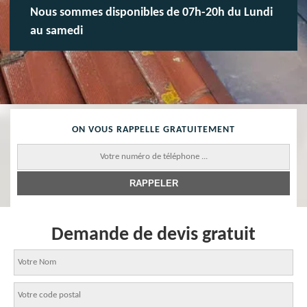
Nous sommes disponibles de 07h-20h du Lundi
au samedi
ON VOUS RAPPELLE GRATUITEMENT
Demande de devis gratuit