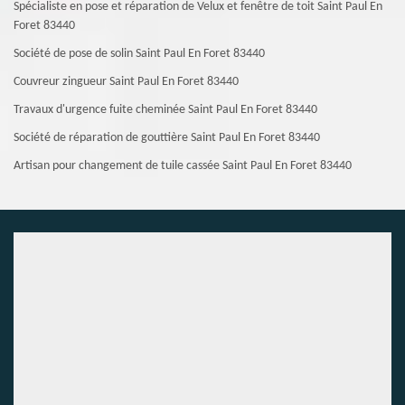
Spécialiste en pose et réparation de Velux et fenêtre de toit Saint Paul En
Foret 83440
Société de pose de solin Saint Paul En Foret 83440
Couvreur zingueur Saint Paul En Foret 83440
Travaux d'urgence fuite cheminée Saint Paul En Foret 83440
Société de réparation de gouttière Saint Paul En Foret 83440
Artisan pour changement de tuile cassée Saint Paul En Foret 83440