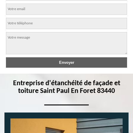
Entreprise d'étanchéité de façade et
toiture Saint Paul En Foret 83440