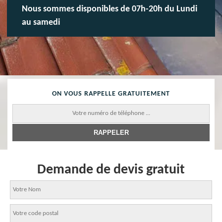
Nous sommes disponibles de 07h-20h du Lundi
au samedi
ON VOUS RAPPELLE GRATUITEMENT
Demande de devis gratuit