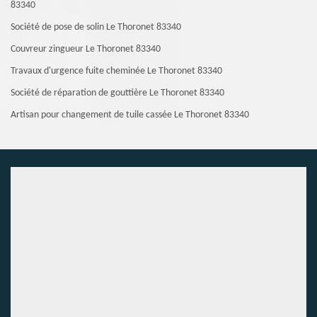
83340
Société de pose de solin Le Thoronet 83340
Couvreur zingueur Le Thoronet 83340
Travaux d'urgence fuite cheminée Le Thoronet 83340
Société de réparation de gouttière Le Thoronet 83340
Artisan pour changement de tuile cassée Le Thoronet 83340