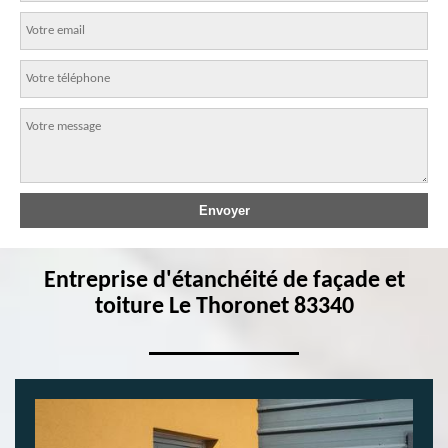
Entreprise d'étanchéité de façade et
toiture Le Thoronet 83340