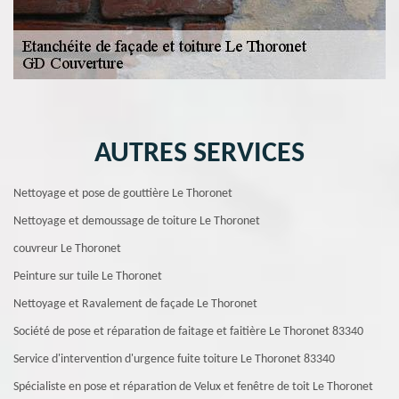
AUTRES SERVICES
Nettoyage et pose de gouttière Le Thoronet
Nettoyage et demoussage de toiture Le Thoronet
couvreur Le Thoronet
Peinture sur tuile Le Thoronet
Nettoyage et Ravalement de façade Le Thoronet
Société de pose et réparation de faitage et faitière Le Thoronet 83340
Service d'intervention d'urgence fuite toiture Le Thoronet 83340
Spécialiste en pose et réparation de Velux et fenêtre de toit Le Thoronet