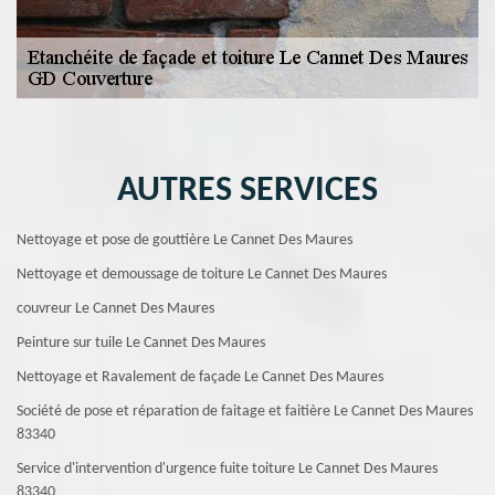
AUTRES SERVICES
Nettoyage et pose de gouttière Le Cannet Des Maures
Nettoyage et demoussage de toiture Le Cannet Des Maures
couvreur Le Cannet Des Maures
Peinture sur tuile Le Cannet Des Maures
Nettoyage et Ravalement de façade Le Cannet Des Maures
Société de pose et réparation de faitage et faitière Le Cannet Des Maures
83340
Service d'intervention d'urgence fuite toiture Le Cannet Des Maures
83340