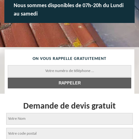
Nous sommes disponibles de 07h-20h du Lundi
au samedi
ON VOUS RAPPELLE GRATUITEMENT
Demande de devis gratuit