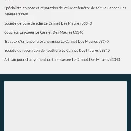
Spécialiste en pose et réparation de Velux et fenêtre de toit Le Cannet Des
Maures 83340
Société de pose de solin Le Cannet Des Maures 83340
Couvreur zingueur Le Cannet Des Maures 83340
Travaux d'urgence fuite cheminée Le Cannet Des Maures 83340
Société de réparation de gouttière Le Cannet Des Maures 83340
Artisan pour changement de tuile cassée Le Cannet Des Maures 83340