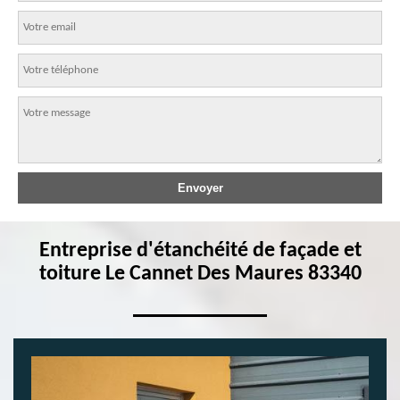
Entreprise d'étanchéité de façade et
toiture Le Cannet Des Maures 83340