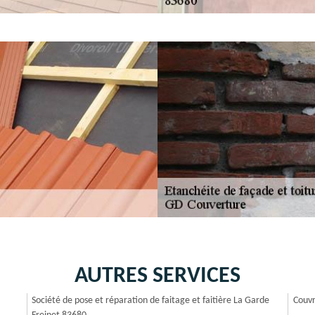
AUTRES SERVICES
Société de pose et réparation de faitage et faitière La Garde
Couvr