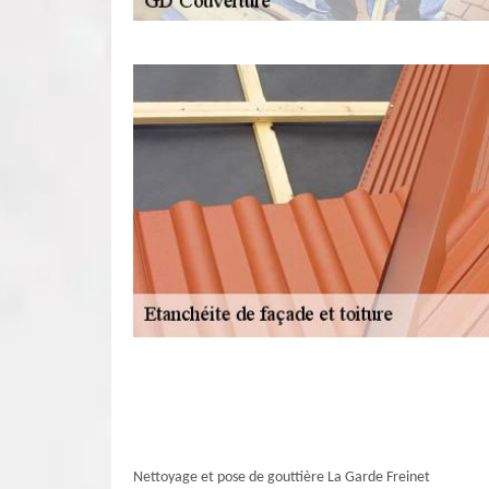
Nettoyage et pose de gouttière La Garde Freinet