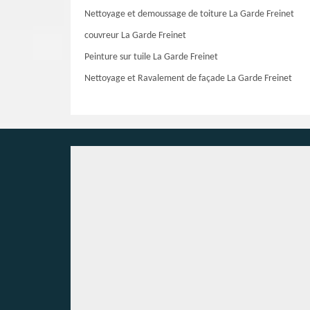
Nettoyage et demoussage de toiture La Garde Freinet
couvreur La Garde Freinet
Peinture sur tuile La Garde Freinet
Nettoyage et Ravalement de façade La Garde Freinet