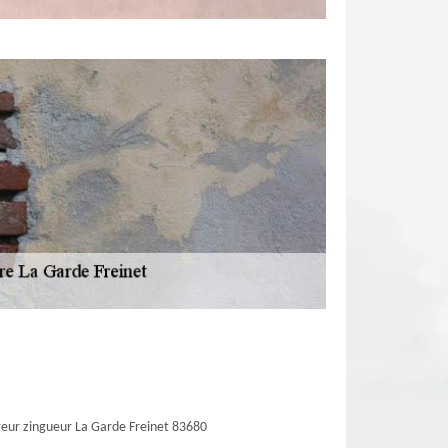
eur zingueur La Garde Freinet 83680