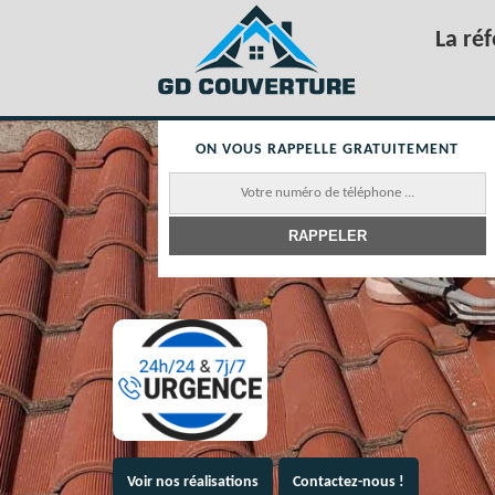
La ré
ON VOUS RAPPELLE GRATUITEMENT
Voir nos réalisations
Contactez-nous !