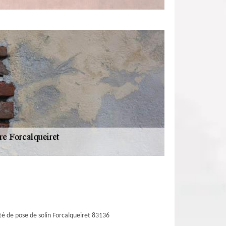
té de pose de solin Forcalqueiret 83136