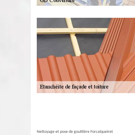
Nettoyage et pose de gouttière Forcalqueiret