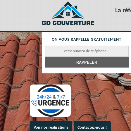
La ré
ON VOUS RAPPELLE GRATUITEMENT
Voir nos réalisations
Contactez-nous !