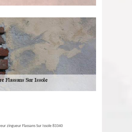
eur zingueur Flassans Sur Issole 83340