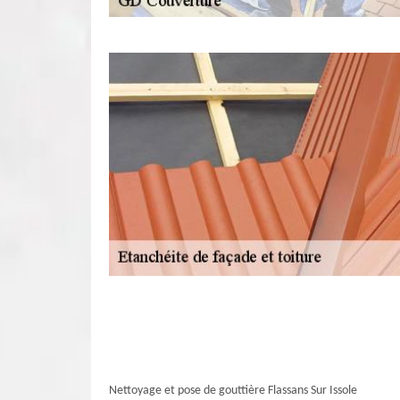
Nettoyage et pose de gouttière Flassans Sur Issole