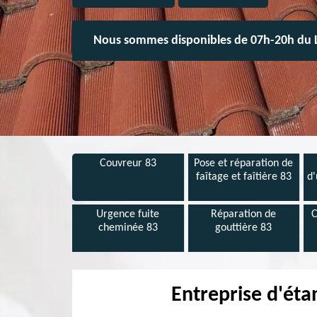
Nous sommes disponibles de 07h-20h du 
Couvreur 83
Pose et réparation de
faîtage et faîtière 83
d'
Urgence fuite
Réparation de
C
cheminée 83
gouttière 83
Entreprise d'éta