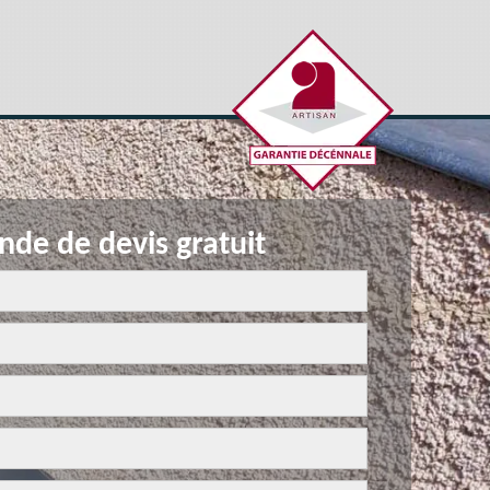
de de devis gratuit