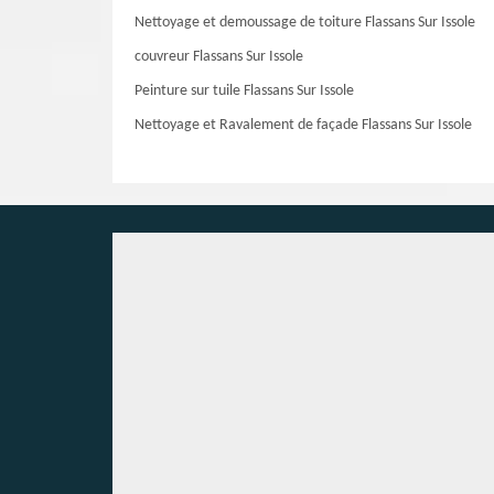
Nettoyage et demoussage de toiture Flassans Sur Issole
couvreur Flassans Sur Issole
Peinture sur tuile Flassans Sur Issole
Nettoyage et Ravalement de façade Flassans Sur Issole