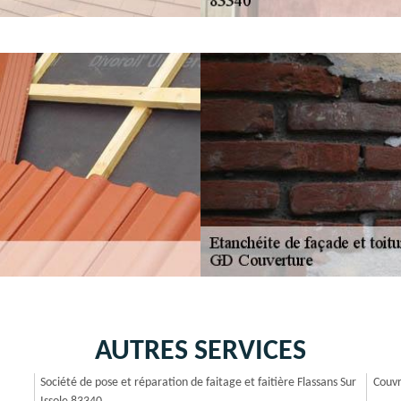
AUTRES SERVICES
Société de pose et réparation de faitage et faitière Flassans Sur
Couvr