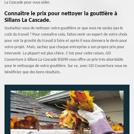
La Cascade pour vous aider.
Connaître le prix pour nettoyer la gouttière à
Sillans La Cascade.
Souhaitez-vous de nettoyer votre gouttière or que vous ne saviez pas le
coût du travail ? Pour connaître cela, faites venir un expert de votre choix
pour voir la gravité du travail à faire et après il vous donnera le devis pour
votre projet. Mais, sachez que chaque entreprise a son propre prix pour
intervenir. La plupart est plus chère. C’est pour cette raison, GD
Couverture à Sillans La Cascade 83690 vous offre un prix très abordable
pour le nettoyage de votre gouttière. Sur ce, avec GD Couverture vous ne
bénéficiez que des bons résultats.