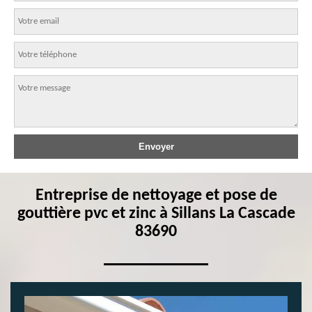
Entreprise de nettoyage et pose de
gouttière pvc et zinc à Sillans La Cascade
83690