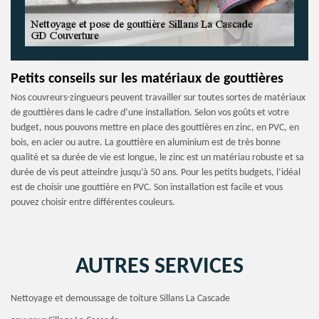
Petits conseils sur les matériaux de gouttières
Nos couvreurs-zingueurs peuvent travailler sur toutes sortes de matériaux
de gouttières dans le cadre d’une installation. Selon vos goûts et votre
budget, nous pouvons mettre en place des gouttières en zinc, en PVC, en
bois, en acier ou autre. La gouttière en aluminium est de très bonne
qualité et sa durée de vie est longue, le zinc est un matériau robuste et sa
durée de vis peut atteindre jusqu’à 50 ans. Pour les petits budgets, l’idéal
est de choisir une gouttière en PVC. Son installation est facile et vous
pouvez choisir entre différentes couleurs.
AUTRES SERVICES
Nettoyage et demoussage de toiture Sillans La Cascade