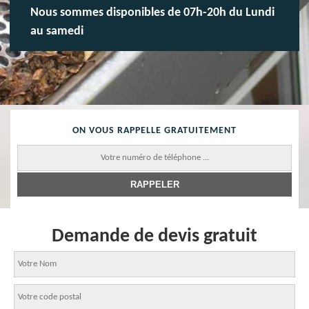
Nous sommes disponibles de 07h-20h du Lundi
au samedi
ON VOUS RAPPELLE GRATUITEMENT
Demande de devis gratuit