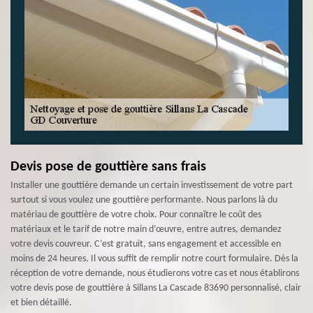
Devis pose de gouttière sans frais
Installer une gouttière demande un certain investissement de votre part
surtout si vous voulez une gouttière performante. Nous parlons là du
matériau de gouttière de votre choix. Pour connaître le coût des
matériaux et le tarif de notre main d’œuvre, entre autres, demandez
votre devis couvreur. C’est gratuit, sans engagement et accessible en
moins de 24 heures. Il vous suffit de remplir notre court formulaire. Dès la
réception de votre demande, nous étudierons votre cas et nous établirons
votre devis pose de gouttière à Sillans La Cascade 83690 personnalisé, clair
et bien détaillé.