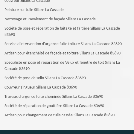
couvreur Sillans La Cascade
Peinture sur tuile Sillans La Cascade
Nettoyage et Ravalement de façade Sillans La Cascade
Société de pose et réparation de faitage et faitière Sillans La Cascade
83690
Service d'intervention d'urgence fuite toiture Sillans La Cascade 83690
Artisan pour étanchéité de façade et toiture Sillans La Cascade 83690
Spécialiste en pose et réparation de Velux et fenêtre de toit Sillans La
Cascade 83690
Société de pose de solin Sillans La Cascade 83690
Couvreur zingueur Sillans La Cascade 83690
Travaux d'urgence fuite cheminée Sillans La Cascade 83690
Société de réparation de gouttière Sillans La Cascade 83690
Artisan pour changement de tuile cassée Sillans La Cascade 83690