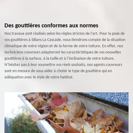
Des gouttières conformes aux normes
Nos travaux sont réalisés selon les règles strictes de l’art. Pour la pose de
vos gouttières à Sillans La Cascade, nous tiendrons compte de la situation
climatique de votre région et de la forme de votre toiture. En effet, nos
techniciens couvreurs adapteront les caractéristiques de vos nouvelles
gouttières à la surface, à la taille et à l’inclinaison de votre toiture.
N’hésitez pas à leur soumettre vos réels souhaits, nos agents couvreurs
sont en mesure de vous aider à choisir le type de gouttière qui en
adéquation avec le style de votre habitat.