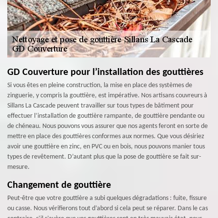
GD Couverture pour l’installation des gouttières
Si vous êtes en pleine construction, la mise en place des systèmes de
zinguerie, y compris la gouttière, est impérative. Nos artisans couvreurs à
Sillans La Cascade peuvent travailler sur tous types de bâtiment pour
effectuer l’installation de gouttière rampante, de gouttière pendante ou
de chéneau. Nous pouvons vous assurer que nos agents feront en sorte de
mettre en place des gouttières conformes aux normes. Que vous désiriez
avoir une gouttière en zinc, en PVC ou en bois, nous pouvons manier tous
types de revêtement. D’autant plus que la pose de gouttière se fait sur-
mesure.
Changement de gouttière
Peut-être que votre gouttière a subi quelques dégradations : fuite, fissure
ou casse. Nous vérifierons tout d’abord si cela peut se réparer. Dans le cas