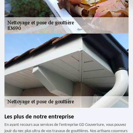
Les plus de notre entreprise
En ayant recours aux services de l’entreprise GD Couverture, vous pouvez
jouir du nec plus ultra de vos travaux de gouttières. Nos artisans couvreurs