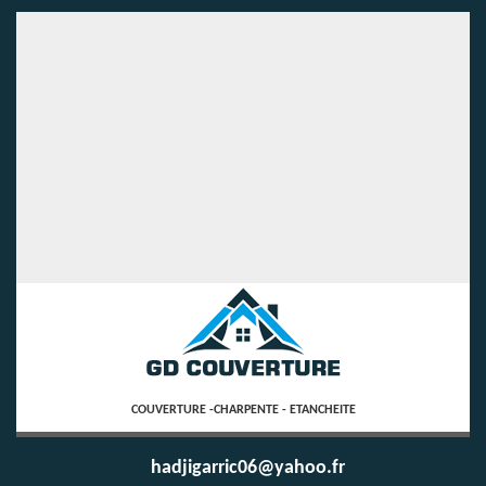
COUVERTURE -CHARPENTE - ETANCHEITE
hadjigarric06@yahoo.fr