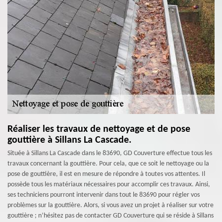
Réaliser les travaux de nettoyage et de pose
gouttière à Sillans La Cascade.
Située à Sillans La Cascade dans le 83690, GD Couverture effectue tous les
travaux concernant la gouttière. Pour cela, que ce soit le nettoyage ou la
pose de gouttière, il est en mesure de répondre à toutes vos attentes. Il
possède tous les matériaux nécessaires pour accomplir ces travaux. Ainsi,
ses techniciens pourront intervenir dans tout le 83690 pour régler vos
problèmes sur la gouttière. Alors, si vous avez un projet à réaliser sur votre
gouttière ; n’hésitez pas de contacter GD Couverture qui se réside à Sillans