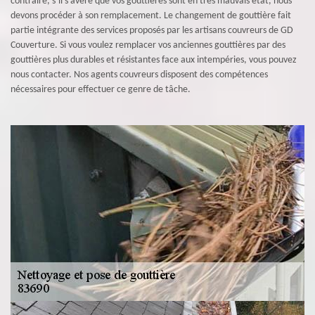
contraire, s’il s’avère que vos gouttières sont en très mauvais état, nous
devons procéder à son remplacement. Le changement de gouttière fait
partie intégrante des services proposés par les artisans couvreurs de GD
Couverture. Si vous voulez remplacer vos anciennes gouttières par des
gouttières plus durables et résistantes face aux intempéries, vous pouvez
nous contacter. Nos agents couvreurs disposent des compétences
nécessaires pour effectuer ce genre de tâche.