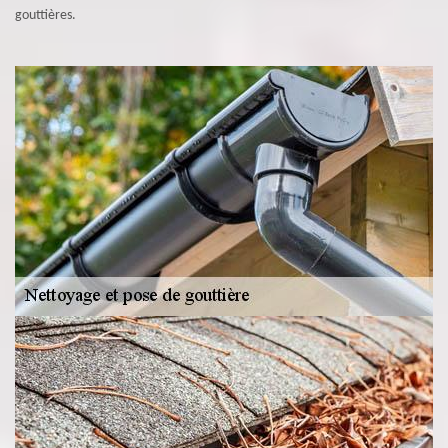
gouttières.