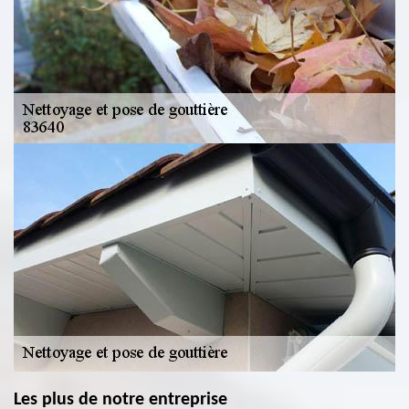
Les plus de notre entreprise