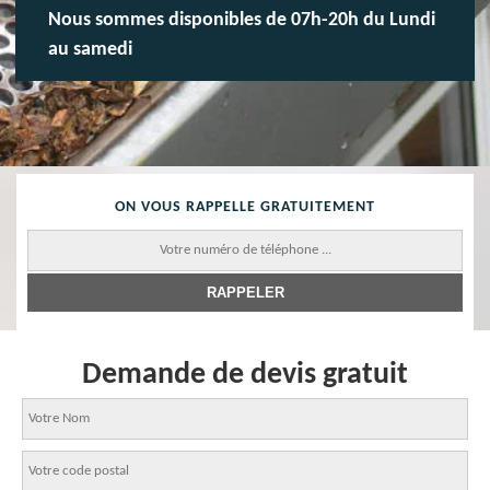
Nous sommes disponibles de 07h-20h du Lundi
au samedi
ON VOUS RAPPELLE GRATUITEMENT
Demande de devis gratuit