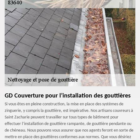
GD Couverture pour l’installation des gouttières
Si vous êtes en pleine construction, la mise en place des systèmes de
zinguerie, y compris la gouttière, est impérative. Nos artisans couvreurs à
Saint Zacharie peuvent travailler sur tous types de bâtiment pour
effectuer l’installation de gouttière rampante, de gouttière pendante ou
de chéneau. Nous pouvons vous assurer que nos agents feront en sorte de
mettre en place des gouttières conformes aux normes. Que vous désiriez