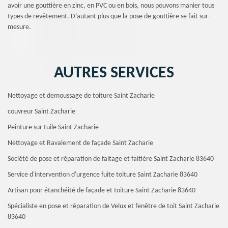
avoir une gouttière en zinc, en PVC ou en bois, nous pouvons manier tous
types de revêtement. D’autant plus que la pose de gouttière se fait sur-
mesure.
AUTRES SERVICES
Nettoyage et demoussage de toiture Saint Zacharie
couvreur Saint Zacharie
Peinture sur tuile Saint Zacharie
Nettoyage et Ravalement de façade Saint Zacharie
Société de pose et réparation de faitage et faitière Saint Zacharie 83640
Service d'intervention d'urgence fuite toiture Saint Zacharie 83640
Artisan pour étanchéité de façade et toiture Saint Zacharie 83640
Spécialiste en pose et réparation de Velux et fenêtre de toit Saint Zacharie
83640