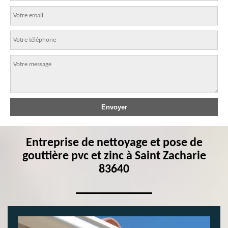
Entreprise de nettoyage et pose de
gouttière pvc et zinc à Saint Zacharie
83640