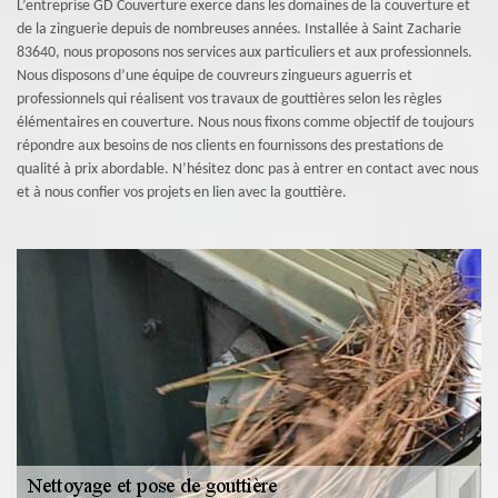
L’entreprise GD Couverture exerce dans les domaines de la couverture et
de la zinguerie depuis de nombreuses années. Installée à Saint Zacharie
83640, nous proposons nos services aux particuliers et aux professionnels.
Nous disposons d’une équipe de couvreurs zingueurs aguerris et
professionnels qui réalisent vos travaux de gouttières selon les règles
élémentaires en couverture. Nous nous fixons comme objectif de toujours
répondre aux besoins de nos clients en fournissons des prestations de
qualité à prix abordable. N’hésitez donc pas à entrer en contact avec nous
et à nous confier vos projets en lien avec la gouttière.