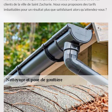
clients de la ville de Saint Zacharie. Nous vous proposons des tarifs
imbattables pour un résultat plus que satisfaisant alors qu’attendez-vous ?