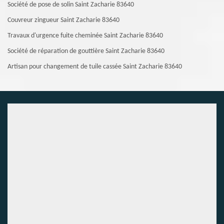
Société de pose de solin Saint Zacharie 83640
Couvreur zingueur Saint Zacharie 83640
Travaux d'urgence fuite cheminée Saint Zacharie 83640
Société de réparation de gouttière Saint Zacharie 83640
Artisan pour changement de tuile cassée Saint Zacharie 83640