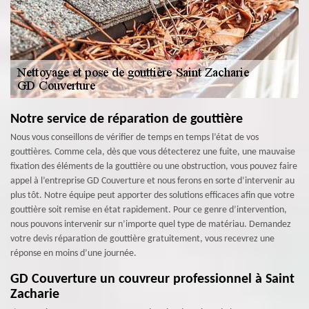
Notre service de réparation de gouttière
Nous vous conseillons de vérifier de temps en temps l’état de vos
gouttières. Comme cela, dès que vous détecterez une fuite, une mauvaise
fixation des éléments de la gouttière ou une obstruction, vous pouvez faire
appel à l’entreprise GD Couverture et nous ferons en sorte d’intervenir au
plus tôt. Notre équipe peut apporter des solutions efficaces afin que votre
gouttière soit remise en état rapidement. Pour ce genre d’intervention,
nous pouvons intervenir sur n’importe quel type de matériau. Demandez
votre devis réparation de gouttière gratuitement, vous recevrez une
réponse en moins d’une journée.
GD Couverture un couvreur professionnel à Saint
Zacharie