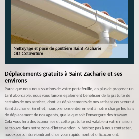
Déplacements gratuits à Saint Zacharie et ses
environs
Parce que nous nous soucions de votre portefeuille, en plus de proposer un
tarif abordable, nous vous faisons également bénéficier de la gratuité de
certains de nos services, dont les déplacements de nos artisans couvreurs à
Saint Zacharie. En effet, nous prenons entièrement à notre charge les frais
de déplacement de nos agents, quelle que soit l’envergure des travaux.
Cela vous fera des économies et cette gratuité est valable si votre maison
se trouve dans notre zone d’intervention. N’hésitez pas à nous contacter,
nos experts interviendront chez vous rapidement et efficacement.