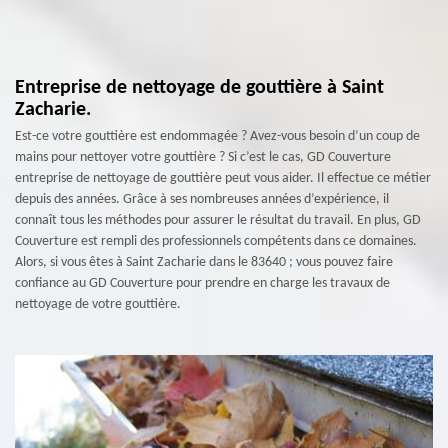
Entreprise de nettoyage de gouttière à Saint
Zacharie.
Est-ce votre gouttière est endommagée ? Avez-vous besoin d’un coup de
mains pour nettoyer votre gouttière ? Si c’est le cas, GD Couverture
entreprise de nettoyage de gouttière peut vous aider. Il effectue ce métier
depuis des années. Grâce à ses nombreuses années d’expérience, il
connaît tous les méthodes pour assurer le résultat du travail. En plus, GD
Couverture est rempli des professionnels compétents dans ce domaines.
Alors, si vous êtes à Saint Zacharie dans le 83640 ; vous pouvez faire
confiance au GD Couverture pour prendre en charge les travaux de
nettoyage de votre gouttière.