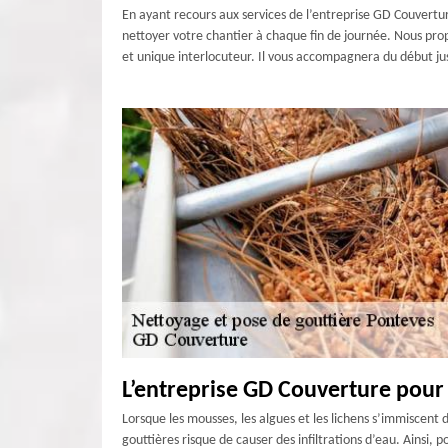
En ayant recours aux services de l’entreprise GD Couverture
nettoyer votre chantier à chaque fin de journée. Nous propo
et unique interlocuteur. Il vous accompagnera du début jusq
L’entreprise GD Couverture pour 
Lorsque les mousses, les algues et les lichens s’immiscent
gouttières risque de causer des infiltrations d’eau. Ainsi