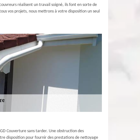
uvreurs réalisent un travail soigné, ils font en sorte de
tous vos projets, nous mettrons à votre disposition un seul
ue GD Couverture sans tarder. Une obstruction des
tre disposition pour fournir des prestations de nettoyage