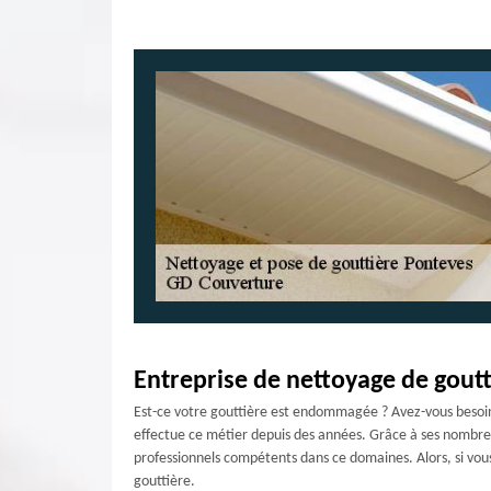
Entreprise de nettoyage de goutt
Est-ce votre gouttière est endommagée ? Avez-vous besoin d
effectue ce métier depuis des années. Grâce à ses nombreus
professionnels compétents dans ce domaines. Alors, si vou
gouttière.