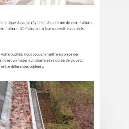
 climatique de votre région et de la forme de votre toiture.
votre toiture. N’hésitez pas à leur soumettre vos réels
et votre budget, nous pouvons mettre en place des
 zinc est un matériau robuste et sa durée de vis peut
r entre différentes couleurs.