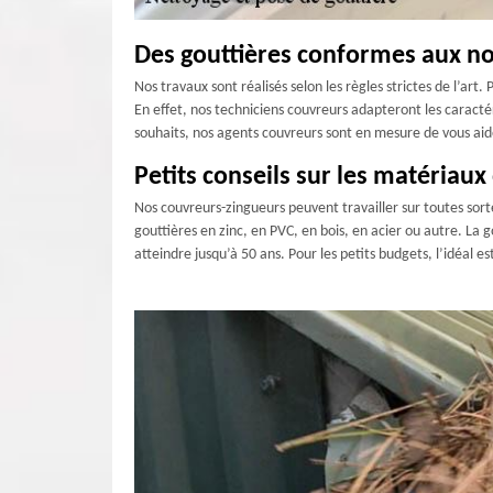
Des gouttières conformes aux n
Nos travaux sont réalisés selon les règles strictes de l’art
En effet, nos techniciens couvreurs adapteront les caractéri
souhaits, nos agents couvreurs sont en mesure de vous aider
Petits conseils sur les matériaux
Nos couvreurs-zingueurs peuvent travailler sur toutes sort
gouttières en zinc, en PVC, en bois, en acier ou autre. La 
atteindre jusqu’à 50 ans. Pour les petits budgets, l’idéal es