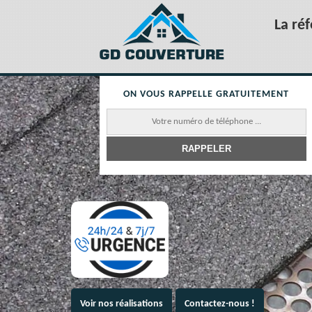
La ré
ON VOUS RAPPELLE GRATUITEMENT
Voir nos réalisations
Contactez-nous !