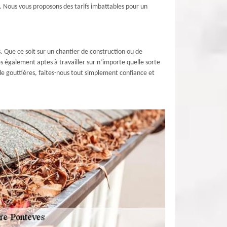
s. Nous vous proposons des tarifs imbattables pour un
. Que ce soit sur un chantier de construction ou de
 également aptes à travailler sur n’importe quelle sorte
de gouttières, faites-nous tout simplement confiance et