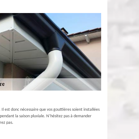
. Il est donc nécessaire que vos gouttières soient installées
s pendant la saison pluviale. N’hésitez pas à demander
rez pas.