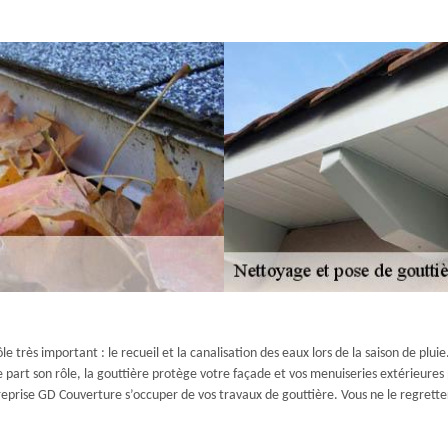
le très important : le recueil et la canalisation des eaux lors de la saison de pluie
 De part son rôle, la gouttière protège votre façade et vos menuiseries extérieure
ntreprise GD Couverture s’occuper de vos travaux de gouttière. Vous ne le regrette