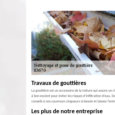
Travaux de gouttières
La gouttière est un accessoire de la toiture qui assure un rô
à bon escient pour éviter les risques d’infiltration d’eau.
conseils à nos couvreurs zingueurs si besoin et laissez l’e
Les plus de notre entreprise