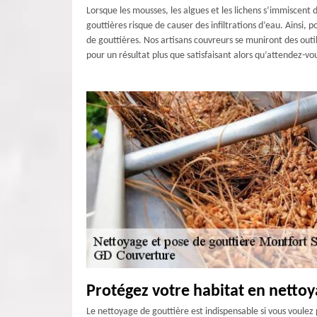
Lorsque les mousses, les algues et les lichens s’immiscent
gouttières risque de causer des infiltrations d’eau. Ainsi
de gouttières. Nos artisans couvreurs se muniront des outi
pour un résultat plus que satisfaisant alors qu’attendez-vo
Protégez votre habitat en nettoy
Le nettoyage de gouttière est indispensable si vous voul