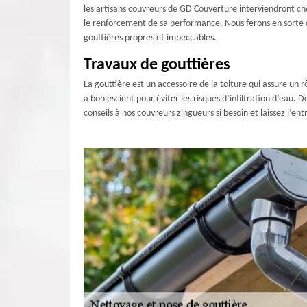
les artisans couvreurs de GD Couverture interviendront che
le renforcement de sa performance. Nous ferons en sorte d
gouttières propres et impeccables.
Travaux de gouttières
La gouttière est un accessoire de la toiture qui assure un rô
à bon escient pour éviter les risques d’infiltration d’eau.
conseils à nos couvreurs zingueurs si besoin et laissez l’e