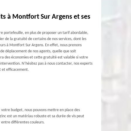
ts à Montfort Sur Argens et ses
e portefeuille, en plus de proposer un tarif abordable,
r de la gratuité de certains de nos services, dont les
urs à Montfort Sur Argens. En effet, nous prenons
 de déplacement de nos agents, quelle que soit
ra des économies et cette gratuité est valable si votre
ntervention. N’hésitez pas à nous contacter, nos experts
 et efficacement.
et votre budget, nous pouvons mettre en place des
 zinc est un matériau robuste et sa durée de vis peut
r entre différentes couleurs.