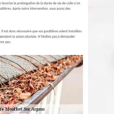
avorise la prolongation de la durée de vie de celle-ci et
ttières. Après notre intervention, vous aurez des
. Il est donc nécessaire que vos gouttières soient installées
s pendant la saison pluviale. N’hésitez pas à demander
rez pas.