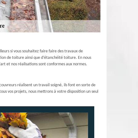
leurs si vous souhaitez faire faire des travaux de
ion de toiture ainsi que d’étanchéité toiture. En nous
l’art et nos réalisations sont conformes aux normes.
uvreurs réalisent un travail soigné, ils font en sorte de
tous vos projets, nous mettrons à votre disposition un seul