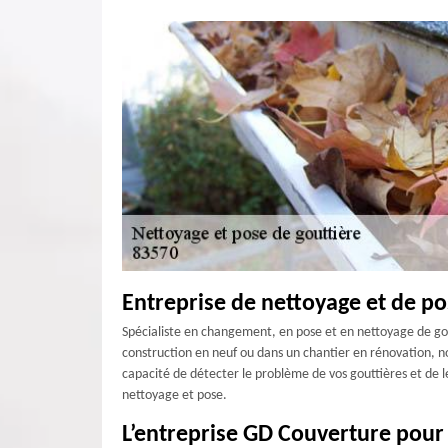
Entreprise de nettoyage et de po
Spécialiste en changement, en pose et en nettoyage de gou
construction en neuf ou dans un chantier en rénovation, no
capacité de détecter le problème de vos gouttières et de le
nettoyage et pose.
L’entreprise GD Couverture pour 