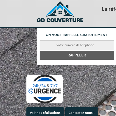
La ré
ON VOUS RAPPELLE GRATUITEMENT
Voir nos réalisations
Contactez-nous !