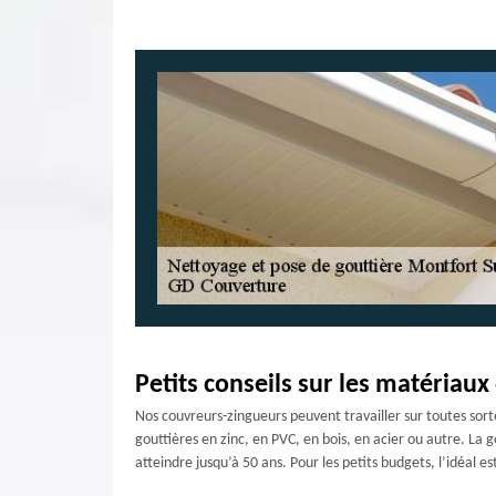
Petits conseils sur les matériaux
Nos couvreurs-zingueurs peuvent travailler sur toutes sort
gouttières en zinc, en PVC, en bois, en acier ou autre. La 
atteindre jusqu’à 50 ans. Pour les petits budgets, l’idéal es