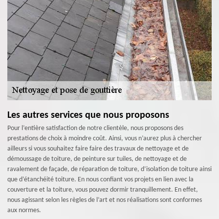
Les autres services que nous proposons
Pour l’entière satisfaction de notre clientèle, nous proposons des
prestations de choix à moindre coût. Ainsi, vous n’aurez plus à chercher
ailleurs si vous souhaitez faire faire des travaux de nettoyage et de
démoussage de toiture, de peinture sur tuiles, de nettoyage et de
ravalement de façade, de réparation de toiture, d’isolation de toiture ainsi
que d’étanchéité toiture. En nous confiant vos projets en lien avec la
couverture et la toiture, vous pouvez dormir tranquillement. En effet,
nous agissant selon les règles de l’art et nos réalisations sont conformes
aux normes.