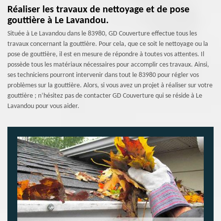
Réaliser les travaux de nettoyage et de pose
gouttière à Le Lavandou.
Située à Le Lavandou dans le 83980, GD Couverture effectue tous les
travaux concernant la gouttière. Pour cela, que ce soit le nettoyage ou la
pose de gouttière, il est en mesure de répondre à toutes vos attentes. Il
possède tous les matériaux nécessaires pour accomplir ces travaux. Ainsi,
ses techniciens pourront intervenir dans tout le 83980 pour régler vos
problèmes sur la gouttière. Alors, si vous avez un projet à réaliser sur votre
gouttière ; n’hésitez pas de contacter GD Couverture qui se réside à Le
Lavandou pour vous aider.