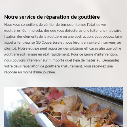
Notre service de réparation de gouttière
Nous vous conseillons de vérifier de temps en temps l’état de vos
gouttières. Comme cela, dès que vous détecterez une fuite, une mauvaise
fixation des éléments de la gouttière ou une obstruction, vous pouvez faire
appel à l’entreprise GD Couverture et nous ferons en sorte d’intervenir au
plus tôt. Notre équipe peut apporter des solutions efficaces afin que votre
gouttière soit remise en état rapidement. Pour ce genre d’intervention,
nous pouvons intervenir sur n’importe quel type de matériau. Demandez
votre devis réparation de gouttière gratuitement, vous recevrez une
réponse en moins d’une journée.