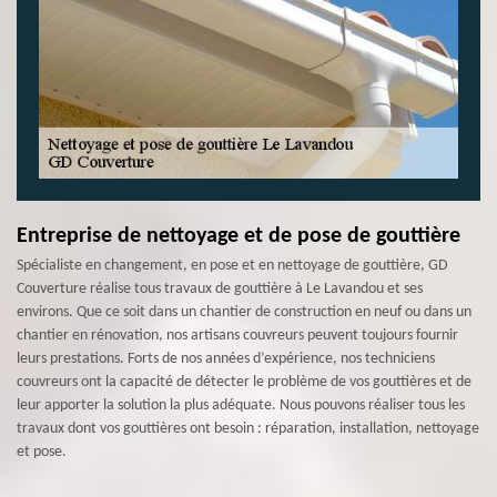
Entreprise de nettoyage et de pose de gouttière
Spécialiste en changement, en pose et en nettoyage de gouttière, GD
Couverture réalise tous travaux de gouttière à Le Lavandou et ses
environs. Que ce soit dans un chantier de construction en neuf ou dans un
chantier en rénovation, nos artisans couvreurs peuvent toujours fournir
leurs prestations. Forts de nos années d’expérience, nos techniciens
couvreurs ont la capacité de détecter le problème de vos gouttières et de
leur apporter la solution la plus adéquate. Nous pouvons réaliser tous les
travaux dont vos gouttières ont besoin : réparation, installation, nettoyage
et pose.