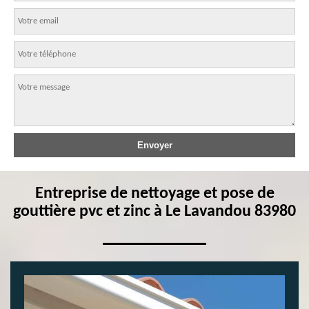
Entreprise de nettoyage et pose de
gouttière pvc et zinc à Le Lavandou 83980