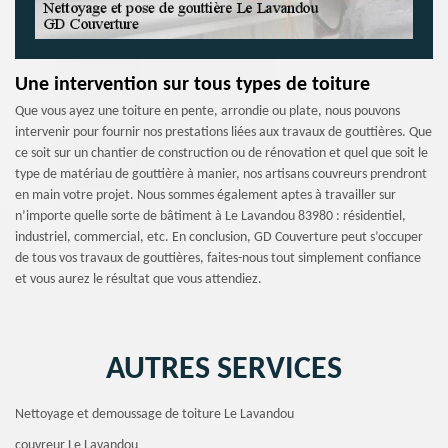
Une intervention sur tous types de toiture
Que vous ayez une toiture en pente, arrondie ou plate, nous pouvons
intervenir pour fournir nos prestations liées aux travaux de gouttières. Que
ce soit sur un chantier de construction ou de rénovation et quel que soit le
type de matériau de gouttière à manier, nos artisans couvreurs prendront
en main votre projet. Nous sommes également aptes à travailler sur
n’importe quelle sorte de bâtiment à Le Lavandou 83980 : résidentiel,
industriel, commercial, etc. En conclusion, GD Couverture peut s’occuper
de tous vos travaux de gouttières, faites-nous tout simplement confiance
et vous aurez le résultat que vous attendiez.
AUTRES SERVICES
Nettoyage et demoussage de toiture Le Lavandou
couvreur Le Lavandou