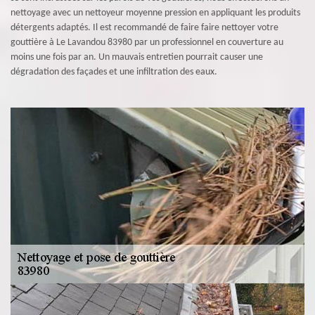
nettoyage avec un nettoyeur moyenne pression en appliquant les produits
détergents adaptés. Il est recommandé de faire faire nettoyer votre
gouttière à Le Lavandou 83980 par un professionnel en couverture au
moins une fois par an. Un mauvais entretien pourrait causer une
dégradation des façades et une infiltration des eaux.