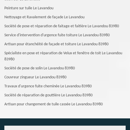
Peinture sur tuile Le Lavandou
Nettoyage et Ravalement de façade Le Lavandou
Société de pose et réparation de faitage et faitière Le Lavandou 83980
Service d'intervention d'urgence fuite toiture Le Lavandou 83980
Artisan pour étanchéité de façade et toiture Le Lavandou 83980
Spécialiste en pose et réparation de Velux et fenêtre de toit Le Lavandou
83980
Société de pose de solin Le Lavandou 83980
Couvreur zingueur Le Lavandou 83980
Travaux d'urgence fuite cheminée Le Lavandou 83980
Société de réparation de gouttière Le Lavandou 83980
Artisan pour changement de tuile cassée Le Lavandou 83980