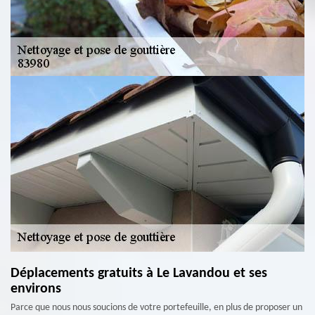
Déplacements gratuits à Le Lavandou et ses
environs
Parce que nous nous soucions de votre portefeuille, en plus de proposer un