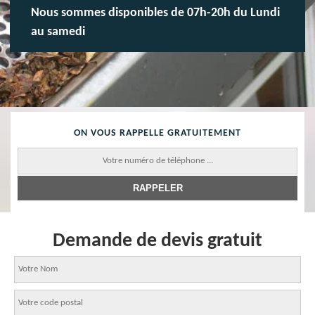
Nous sommes disponibles de 07h-20h du Lundi
au samedi
ON VOUS RAPPELLE GRATUITEMENT
Demande de devis gratuit