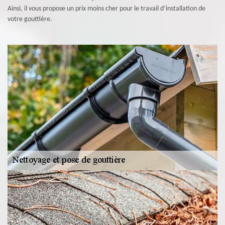
Ainsi, il vous propose un prix moins cher pour le travail d’installation de
votre gouttière.