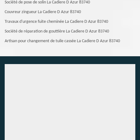
Société de pose de solin La Cadiere D Azur 83740
Couvreur zingueur La Cadiere D Azur 83740
Travaux d'urgence fuite cheminée La Cadiere D Azur 83740
Société de réparation de gouttière La Cadiere D Azur 83740
Artisan pour changement de tuile cassée La Cadiere D Azur 83740