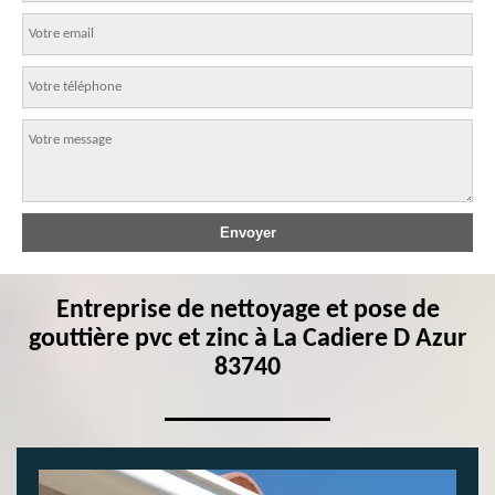
Entreprise de nettoyage et pose de
gouttière pvc et zinc à La Cadiere D Azur
83740