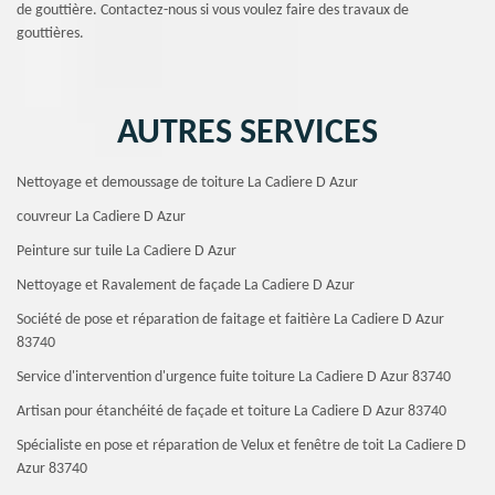
de gouttière. Contactez-nous si vous voulez faire des travaux de
gouttières.
AUTRES SERVICES
Nettoyage et demoussage de toiture La Cadiere D Azur
couvreur La Cadiere D Azur
Peinture sur tuile La Cadiere D Azur
Nettoyage et Ravalement de façade La Cadiere D Azur
Société de pose et réparation de faitage et faitière La Cadiere D Azur
83740
Service d'intervention d'urgence fuite toiture La Cadiere D Azur 83740
Artisan pour étanchéité de façade et toiture La Cadiere D Azur 83740
Spécialiste en pose et réparation de Velux et fenêtre de toit La Cadiere D
Azur 83740