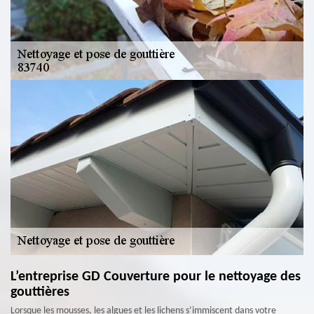
L’entreprise GD Couverture pour le nettoyage des
gouttières
Lorsque les mousses, les algues et les lichens s’immiscent dans votre