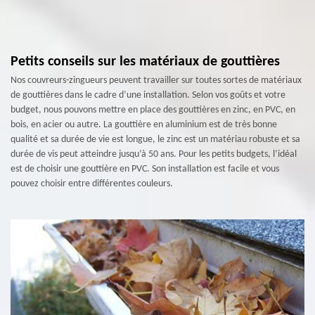
Petits conseils sur les matériaux de gouttières
Nos couvreurs-zingueurs peuvent travailler sur toutes sortes de matériaux
de gouttières dans le cadre d’une installation. Selon vos goûts et votre
budget, nous pouvons mettre en place des gouttières en zinc, en PVC, en
bois, en acier ou autre. La gouttière en aluminium est de très bonne
qualité et sa durée de vie est longue, le zinc est un matériau robuste et sa
durée de vis peut atteindre jusqu’à 50 ans. Pour les petits budgets, l’idéal
est de choisir une gouttière en PVC. Son installation est facile et vous
pouvez choisir entre différentes couleurs.