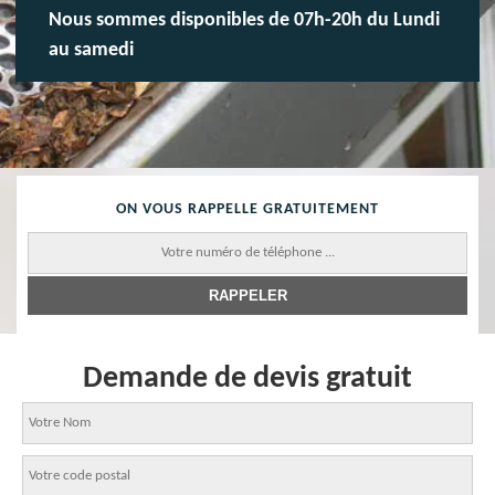
Nous sommes disponibles de 07h-20h du Lundi
au samedi
ON VOUS RAPPELLE GRATUITEMENT
Demande de devis gratuit