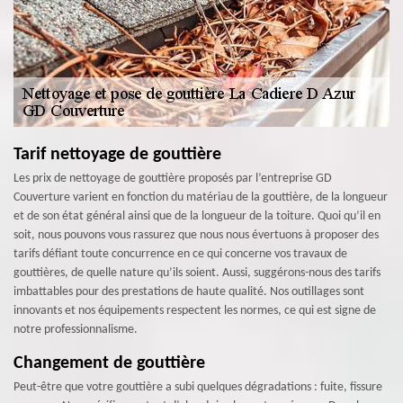
Tarif nettoyage de gouttière
Les prix de nettoyage de gouttière proposés par l’entreprise GD
Couverture varient en fonction du matériau de la gouttière, de la longueur
et de son état général ainsi que de la longueur de la toiture. Quoi qu’il en
soit, nous pouvons vous rassurez que nous nous évertuons à proposer des
tarifs défiant toute concurrence en ce qui concerne vos travaux de
gouttières, de quelle nature qu’ils soient. Aussi, suggérons-nous des tarifs
imbattables pour des prestations de haute qualité. Nos outillages sont
innovants et nos équipements respectent les normes, ce qui est signe de
notre professionnalisme.
Changement de gouttière
Peut-être que votre gouttière a subi quelques dégradations : fuite, fissure