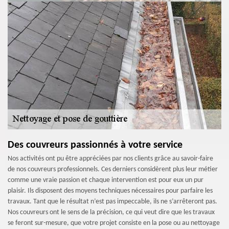
Des couvreurs passionnés à votre service
Nos activités ont pu être appréciées par nos clients grâce au savoir-faire
de nos couvreurs professionnels. Ces derniers considèrent plus leur métier
comme une vraie passion et chaque intervention est pour eux un pur
plaisir. Ils disposent des moyens techniques nécessaires pour parfaire les
travaux. Tant que le résultat n’est pas impeccable, ils ne s’arrêteront pas.
Nos couvreurs ont le sens de la précision, ce qui veut dire que les travaux
se feront sur-mesure, que votre projet consiste en la pose ou au nettoyage