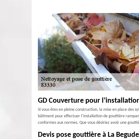
GD Couverture pour l’installatio
Si vous êtes en pleine construction, la mise en place des s
bâtiment pour effectuer l’installation de gouttière rampa
conformes aux normes. Que vous désiriez avoir une gouttiè
Devis pose gouttière à La Begude