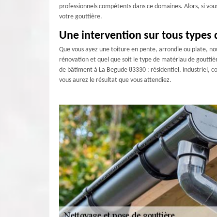
professionnels compétents dans ce domaines. Alors, si vo
votre gouttière.
Une intervention sur tous types 
Que vous ayez une toiture en pente, arrondie ou plate, nou
rénovation et quel que soit le type de matériau de goutti
de bâtiment à La Begude 83330 : résidentiel, industriel, 
vous aurez le résultat que vous attendiez.