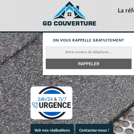
La ré
ON VOUS RAPPELLE GRATUITEMENT
Voir nos réalisations
Contactez-nous !