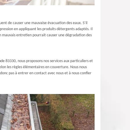
quent de causer une mauvaise évacuation des eaux. S’il
pression en appliquant les produits détergents adaptés. Il
Un mauvais entretien pourrait causer une dégradation des
de 83330, nous proposons nos services aux particuliers et
selon les règles élémentaires en couverture. Nous nous
 donc pas à entrer en contact avec nous et à nous confier