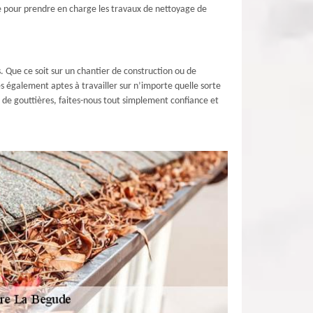
e pour prendre en charge les travaux de nettoyage de
. Que ce soit sur un chantier de construction ou de
 également aptes à travailler sur n’importe quelle sorte
 de gouttières, faites-nous tout simplement confiance et