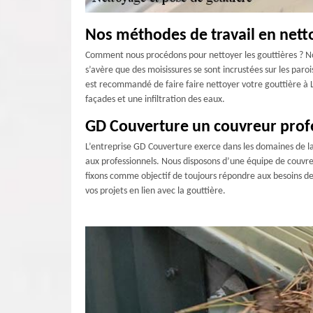
Nos méthodes de travail en nett
Comment nous procédons pour nettoyer les gouttières ? Nou
s’avère que des moisissures se sont incrustées sur les par
est recommandé de faire faire nettoyer votre gouttière à
façades et une infiltration des eaux.
GD Couverture un couvreur prof
L’entreprise GD Couverture exerce dans les domaines de la
aux professionnels. Nous disposons d’une équipe de couvreu
fixons comme objectif de toujours répondre aux besoins de 
vos projets en lien avec la gouttière.