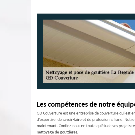
Les compétences de notre équip
GD Couverture est une entreprise de couverture qui est en 
d’expertise, de savoir-faire et de professionnalisme. Notre
maintenant. Confiez-nous en toute quiétude vos projets rela
nettoyage de gouttières.