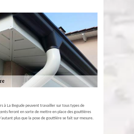
urs à La Begude peuvent travailler sur tous types de
ents feront en sorte de mettre en place des gouttières
autant plus que la pose de gouttière se fait sur-mesure.