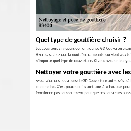
Quel type de gouttière choisir ?
Les couvreurs zingueurs de l’entreprise GD Couverture sont 
Hyeres, sachez que la gouttière rampante convient aux toit
n’importe quel type de couverture. Si vous avez un budget 
Nettoyer votre gouttière avec le
Avec l’aide des couvreurs de GD Couverture qui se siège à
ce domaine. C’est pourquoi, ils sont tous à la hauteur po
fonctionne pas correctement pour que ses couvreurs puisse