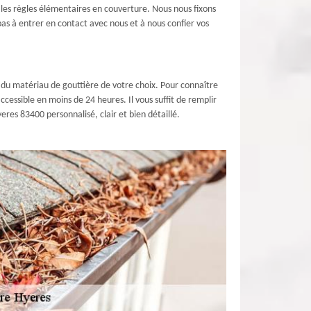
 les règles élémentaires en couverture. Nous nous fixons
pas à entrer en contact avec nous et à nous confier vos
 du matériau de gouttière de votre choix. Pour connaître
cessible en moins de 24 heures. Il vous suffit de remplir
res 83400 personnalisé, clair et bien détaillé.