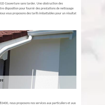
ue GD Couverture sans tarder. Une obstruction des
tre disposition pour fournir des prestations de nettoyage
 Nous vous proposons des tarifs imbattables pour un résultat
83400, nous proposons nos services aux particuliers et aux