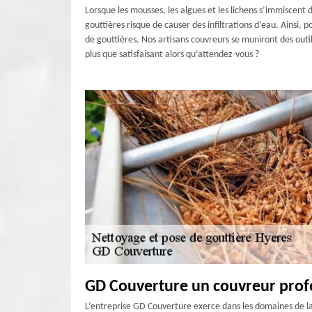
Lorsque les mousses, les algues et les lichens s’immiscent
gouttières risque de causer des infiltrations d’eau. Ainsi
de gouttières. Nos artisans couvreurs se muniront des outil
plus que satisfaisant alors qu’attendez-vous ?
GD Couverture un couvreur prof
L’entreprise GD Couverture exerce dans les domaines de la