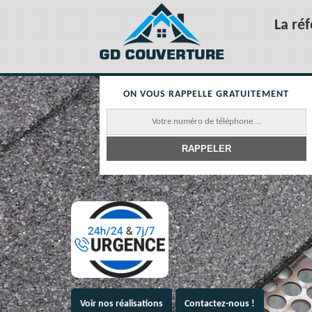
La ré
ON VOUS RAPPELLE GRATUITEMENT
Voir nos réalisations
Contactez-nous !