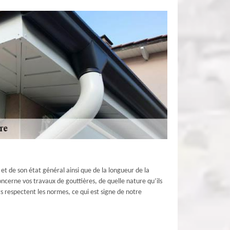
et de son état général ainsi que de la longueur de la
oncerne vos travaux de gouttières, de quelle nature qu’ils
s respectent les normes, ce qui est signe de notre