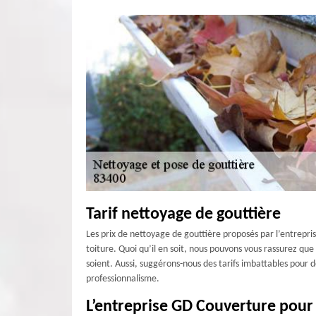
Tarif nettoyage de gouttière
Les prix de nettoyage de gouttière proposés par l’entrepri
toiture. Quoi qu’il en soit, nous pouvons vous rassurez qu
soient. Aussi, suggérons-nous des tarifs imbattables pour 
professionnalisme.
L’entreprise GD Couverture pour 