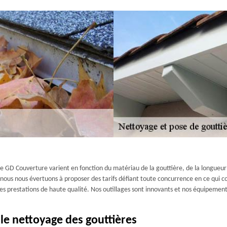
se GD Couverture varient en fonction du matériau de la gouttière, de la longueur 
e nous nous évertuons à proposer des tarifs défiant toute concurrence en ce qui c
des prestations de haute qualité. Nos outillages sont innovants et nos équipement
le nettoyage des gouttières