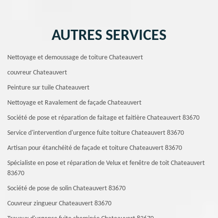
AUTRES SERVICES
Nettoyage et demoussage de toiture Chateauvert
couvreur Chateauvert
Peinture sur tuile Chateauvert
Nettoyage et Ravalement de façade Chateauvert
Société de pose et réparation de faitage et faitière Chateauvert 83670
Service d'intervention d'urgence fuite toiture Chateauvert 83670
Artisan pour étanchéité de façade et toiture Chateauvert 83670
Spécialiste en pose et réparation de Velux et fenêtre de toit Chateauvert
83670
Société de pose de solin Chateauvert 83670
Couvreur zingueur Chateauvert 83670