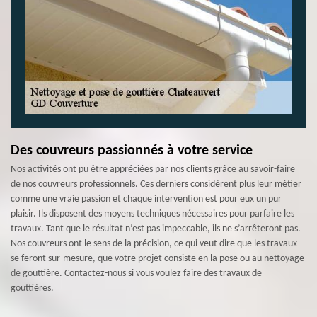
Des couvreurs passionnés à votre service
Nos activités ont pu être appréciées par nos clients grâce au savoir-faire
de nos couvreurs professionnels. Ces derniers considèrent plus leur métier
comme une vraie passion et chaque intervention est pour eux un pur
plaisir. Ils disposent des moyens techniques nécessaires pour parfaire les
travaux. Tant que le résultat n’est pas impeccable, ils ne s’arrêteront pas.
Nos couvreurs ont le sens de la précision, ce qui veut dire que les travaux
se feront sur-mesure, que votre projet consiste en la pose ou au nettoyage
de gouttière. Contactez-nous si vous voulez faire des travaux de
gouttières.