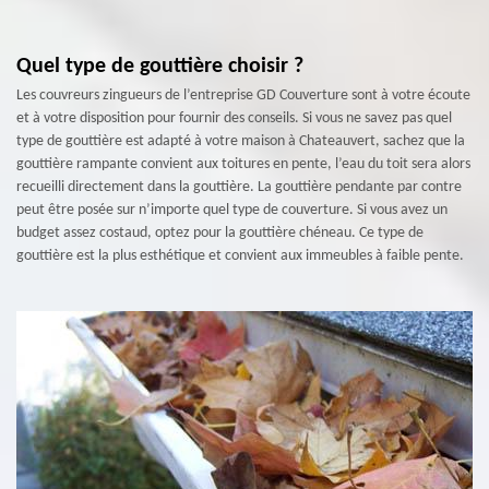
Quel type de gouttière choisir ?
Les couvreurs zingueurs de l’entreprise GD Couverture sont à votre écoute
et à votre disposition pour fournir des conseils. Si vous ne savez pas quel
type de gouttière est adapté à votre maison à Chateauvert, sachez que la
gouttière rampante convient aux toitures en pente, l’eau du toit sera alors
recueilli directement dans la gouttière. La gouttière pendante par contre
peut être posée sur n’importe quel type de couverture. Si vous avez un
budget assez costaud, optez pour la gouttière chéneau. Ce type de
gouttière est la plus esthétique et convient aux immeubles à faible pente.