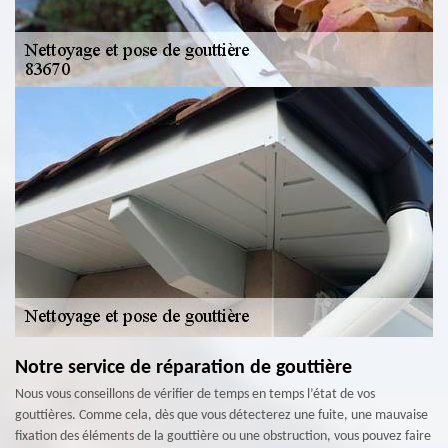
Notre service de réparation de gouttière
Nous vous conseillons de vérifier de temps en temps l’état de vos
gouttières. Comme cela, dès que vous détecterez une fuite, une mauvaise
fixation des éléments de la gouttière ou une obstruction, vous pouvez faire