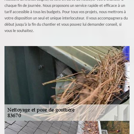
chaque fin de journée. Nous proposons un service rapide et efficace à un
tarif accessible à tous les budgets. Pour tous vos projets, nous mettrons à
votre disposition un seul et unique interlocuteur. Il vous accompagnera du
début jusqu’à la fin du chantier et vous pouvez lui demander conseil, si
vous le souhaitez.