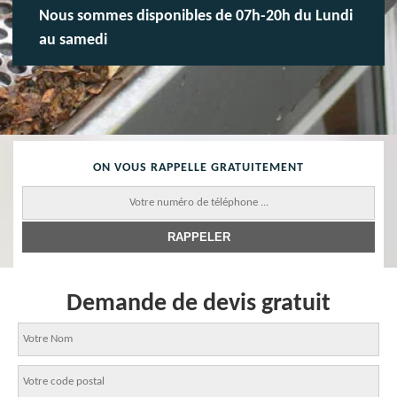
Nous sommes disponibles de 07h-20h du Lundi
au samedi
ON VOUS RAPPELLE GRATUITEMENT
Demande de devis gratuit