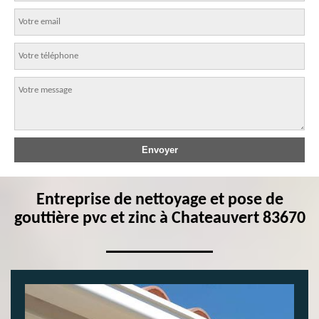
Entreprise de nettoyage et pose de
gouttière pvc et zinc à Chateauvert 83670