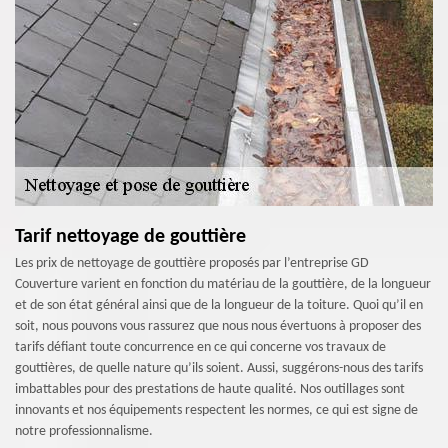
Tarif nettoyage de gouttière
Les prix de nettoyage de gouttière proposés par l’entreprise GD
Couverture varient en fonction du matériau de la gouttière, de la longueur
et de son état général ainsi que de la longueur de la toiture. Quoi qu’il en
soit, nous pouvons vous rassurez que nous nous évertuons à proposer des
tarifs défiant toute concurrence en ce qui concerne vos travaux de
gouttières, de quelle nature qu’ils soient. Aussi, suggérons-nous des tarifs
imbattables pour des prestations de haute qualité. Nos outillages sont
innovants et nos équipements respectent les normes, ce qui est signe de
notre professionnalisme.