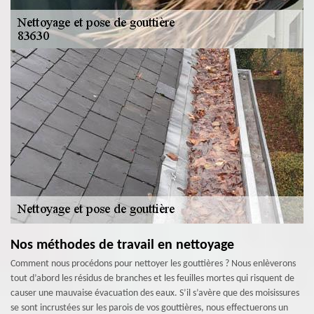
Nos méthodes de travail en nettoyage
Comment nous procédons pour nettoyer les gouttières ? Nous enlèverons
tout d’abord les résidus de branches et les feuilles mortes qui risquent de
causer une mauvaise évacuation des eaux. S’il s’avère que des moisissures
se sont incrustées sur les parois de vos gouttières, nous effectuerons un