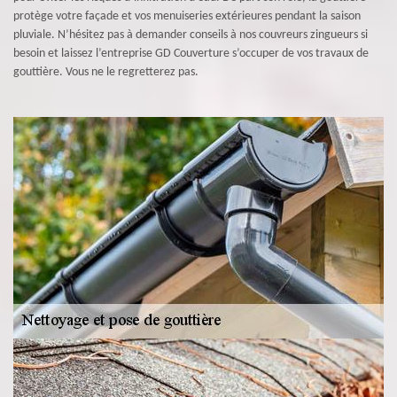
protège votre façade et vos menuiseries extérieures pendant la saison
pluviale. N’hésitez pas à demander conseils à nos couvreurs zingueurs si
besoin et laissez l’entreprise GD Couverture s’occuper de vos travaux de
gouttière. Vous ne le regretterez pas.