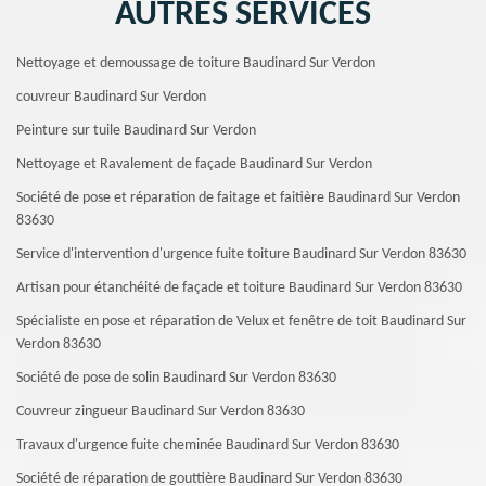
AUTRES SERVICES
Nettoyage et demoussage de toiture Baudinard Sur Verdon
couvreur Baudinard Sur Verdon
Peinture sur tuile Baudinard Sur Verdon
Nettoyage et Ravalement de façade Baudinard Sur Verdon
Société de pose et réparation de faitage et faitière Baudinard Sur Verdon
83630
Service d'intervention d'urgence fuite toiture Baudinard Sur Verdon 83630
Artisan pour étanchéité de façade et toiture Baudinard Sur Verdon 83630
Spécialiste en pose et réparation de Velux et fenêtre de toit Baudinard Sur
Verdon 83630
Société de pose de solin Baudinard Sur Verdon 83630
Couvreur zingueur Baudinard Sur Verdon 83630
Travaux d'urgence fuite cheminée Baudinard Sur Verdon 83630
Société de réparation de gouttière Baudinard Sur Verdon 83630