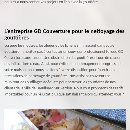
nous et à nous confier vos projets en lien avec la gouttière.
L’entreprise GD Couverture pour le nettoyage des
gouttières
Lorsque les mousses, les algues et les lichens s’immiscent dans votre
gouttière, n’hésitez pas à contacter un couvreur professionnel tel que GD
Couverture sans tarder. Une obstruction des gouttières risque de causer
des infiltrations d’eau. Ainsi, pour éviter l’endommagement progressif de
votre maison, nous nous mettons à votre disposition pour fournir des
prestations de nettoyage de gouttières. Nos artisans couvreurs se
muniront des outillages adéquats pour nettoyer les gouttières de nos
clients de la ville de Baudinard Sur Verdon. Nous vous proposons des tarifs
imbattables pour un résultat plus que satisfaisant alors qu’attendez-vous ?