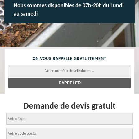
Nous sommes disponibles de 07h-20h du Lundi
au samedi
ON VOUS RAPPELLE GRATUITEMENT
Demande de devis gratuit