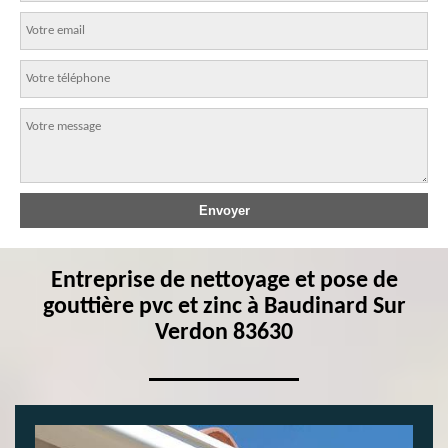
Entreprise de nettoyage et pose de
gouttière pvc et zinc à Baudinard Sur
Verdon 83630