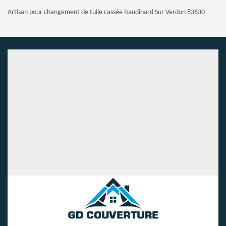
Artisan pour changement de tuile cassée Baudinard Sur Verdon 83630