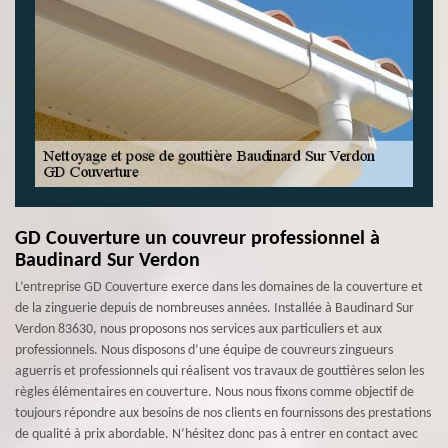
GD Couverture un couvreur professionnel à
Baudinard Sur Verdon
L’entreprise GD Couverture exerce dans les domaines de la couverture et
de la zinguerie depuis de nombreuses années. Installée à Baudinard Sur
Verdon 83630, nous proposons nos services aux particuliers et aux
professionnels. Nous disposons d’une équipe de couvreurs zingueurs
aguerris et professionnels qui réalisent vos travaux de gouttières selon les
règles élémentaires en couverture. Nous nous fixons comme objectif de
toujours répondre aux besoins de nos clients en fournissons des prestations
de qualité à prix abordable. N’hésitez donc pas à entrer en contact avec