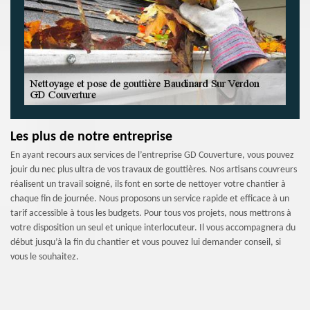
Les plus de notre entreprise
En ayant recours aux services de l’entreprise GD Couverture, vous pouvez
jouir du nec plus ultra de vos travaux de gouttières. Nos artisans couvreurs
réalisent un travail soigné, ils font en sorte de nettoyer votre chantier à
chaque fin de journée. Nous proposons un service rapide et efficace à un
tarif accessible à tous les budgets. Pour tous vos projets, nous mettrons à
votre disposition un seul et unique interlocuteur. Il vous accompagnera du
début jusqu’à la fin du chantier et vous pouvez lui demander conseil, si
vous le souhaitez.