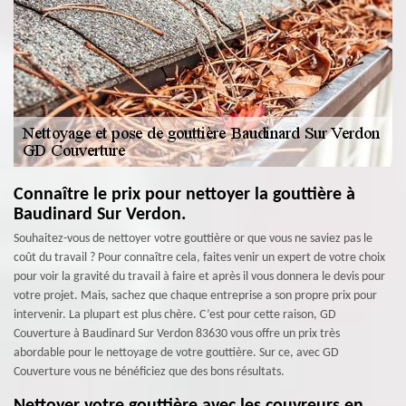
Connaître le prix pour nettoyer la gouttière à
Baudinard Sur Verdon.
Souhaitez-vous de nettoyer votre gouttière or que vous ne saviez pas le
coût du travail ? Pour connaître cela, faites venir un expert de votre choix
pour voir la gravité du travail à faire et après il vous donnera le devis pour
votre projet. Mais, sachez que chaque entreprise a son propre prix pour
intervenir. La plupart est plus chère. C’est pour cette raison, GD
Couverture à Baudinard Sur Verdon 83630 vous offre un prix très
abordable pour le nettoyage de votre gouttière. Sur ce, avec GD
Couverture vous ne bénéficiez que des bons résultats.