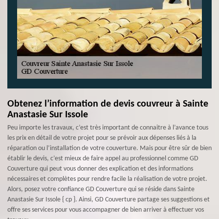
Obtenez l’information de devis couvreur à Sainte
Anastasie Sur Issole
Peu importe les travaux, c’est très important de connaitre à l’avance tous
les prix en détail de votre projet pour se prévoir aux dépenses liés à la
réparation ou l’installation de votre couverture. Mais pour être sûr de bien
établir le devis, c’est mieux de faire appel au professionnel comme GD
Couverture qui peut vous donner des explication et des informations
nécessaires et complètes pour rendre facile la réalisation de votre projet.
Alors, posez votre confiance GD Couverture qui se réside dans Sainte
Anastasie Sur Issole { cp }. Ainsi, GD Couverture partage ses suggestions et
offre ses services pour vous accompagner de bien arriver à effectuer vos