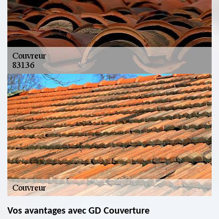
Vos avantages avec GD Couverture