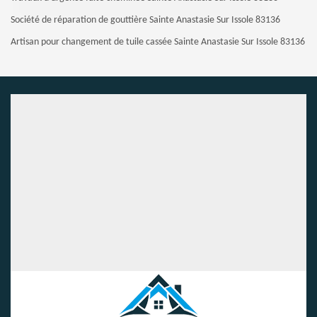
Société de réparation de gouttière Sainte Anastasie Sur Issole 83136
Artisan pour changement de tuile cassée Sainte Anastasie Sur Issole 83136