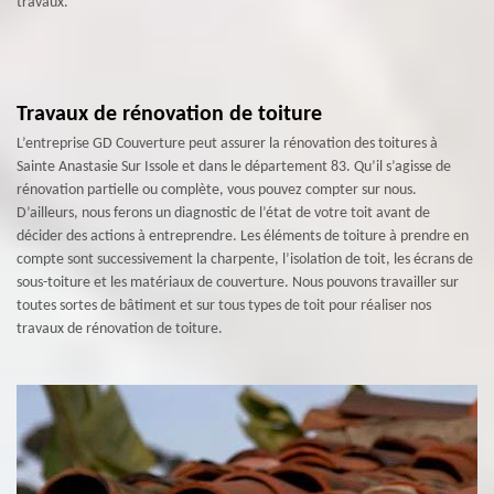
travaux.
Travaux de rénovation de toiture
L’entreprise GD Couverture peut assurer la rénovation des toitures à
Sainte Anastasie Sur Issole et dans le département 83. Qu’il s’agisse de
rénovation partielle ou complète, vous pouvez compter sur nous.
D’ailleurs, nous ferons un diagnostic de l’état de votre toit avant de
décider des actions à entreprendre. Les éléments de toiture à prendre en
compte sont successivement la charpente, l’isolation de toit, les écrans de
sous-toiture et les matériaux de couverture. Nous pouvons travailler sur
toutes sortes de bâtiment et sur tous types de toit pour réaliser nos
travaux de rénovation de toiture.