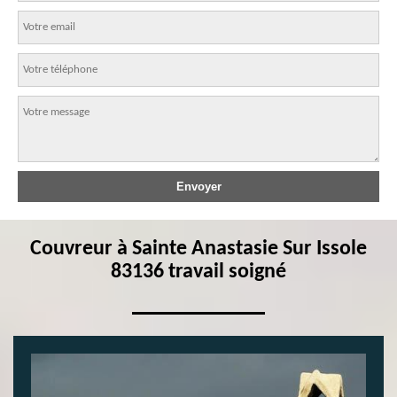
Couvreur à Sainte Anastasie Sur Issole
83136 travail soigné