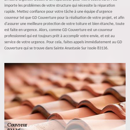
importe les problèmes de votre structure qui nécessite la réparation
rapide. Mettez confiance pour votre tâche à une équipe d'urgence
couvreur tel que GD Couverture pour la réalisation de votre projet, et afin
d'assurer une meilleure protection de votre toiture et bien étanche, toute
est faite en urgence. Alors, comme GD Couverture est un couvreur
professionnel qui est toujours prêt à accomplir votre envie, et est au
service de votre urgence. Pour cela, faites appels immédiatement au GD
Couverture qui se trouve dans Sainte Anastasie Sur Issole 83136.