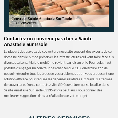
Contactez un couvreur pas cher à Sainte
Anastasie Sur Issole
La plupart des travaux de couverture nécessite souvent des experts de ce
domaine dans le but de préserver les infrastructures qui vont faire face aux
diverses saisons. Mais le problème revient parfois au prix. Pour cela, il est
possible d'engager un couvreur pas cher tel que GD Couverture afin de
pouvoir résoudre tous les types de vos problèmes et en vous proposant une
solution efficace pour réduire les dépenses relatives aux travaux à termes
de couverture. Donc, contactez vite GD Couverture qui se localise dans
Sainte Anastasie Sur Issole 83136 et qui peut aussi vous donner des
meilleures suggestions dans la réalisation de votre projet.