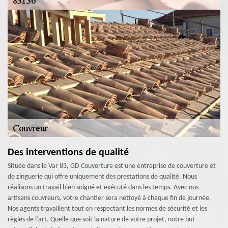
Des interventions de qualité
Située dans le Var 83, GD Couverture est une entreprise de couverture et
de zinguerie qui offre uniquement des prestations de qualité. Nous
réalisons un travail bien soigné et exécuté dans les temps. Avec nos
artisans couvreurs, votre chantier sera nettoyé à chaque fin de journée.
Nos agents travaillent tout en respectant les normes de sécurité et les
règles de l’art. Quelle que soit la nature de votre projet, notre but