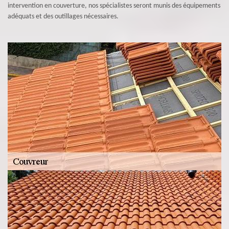
intervention en couverture, nos spécialistes seront munis des équipements
adéquats et des outillages nécessaires.