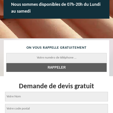
Nous sommes disponibles de 07h-20h du Lundi
au samedi
ON VOUS RAPPELLE GRATUITEMENT
Demande de devis gratuit