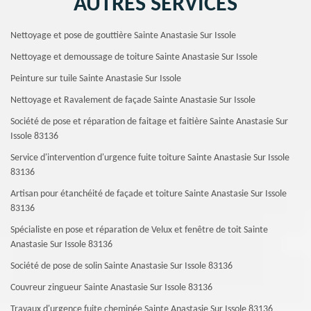
AUTRES SERVICES
Nettoyage et pose de gouttière Sainte Anastasie Sur Issole
Nettoyage et demoussage de toiture Sainte Anastasie Sur Issole
Peinture sur tuile Sainte Anastasie Sur Issole
Nettoyage et Ravalement de façade Sainte Anastasie Sur Issole
Société de pose et réparation de faitage et faitière Sainte Anastasie Sur
Issole 83136
Service d'intervention d'urgence fuite toiture Sainte Anastasie Sur Issole
83136
Artisan pour étanchéité de façade et toiture Sainte Anastasie Sur Issole
83136
Spécialiste en pose et réparation de Velux et fenêtre de toit Sainte
Anastasie Sur Issole 83136
Société de pose de solin Sainte Anastasie Sur Issole 83136
Couvreur zingueur Sainte Anastasie Sur Issole 83136
Travaux d'urgence fuite cheminée Sainte Anastasie Sur Issole 83136