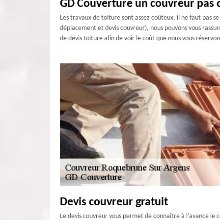
GD Couverture un couvreur pas 
Les travaux de toiture sont assez coûteux, il ne faut pas se
déplacement et devis couvreur), nous pouvons vous rassure
de devis toiture afin de voir le coût que nous vous réserv
Devis couvreur gratuit
Le devis couvreur vous permet de connaître à l’avance le c