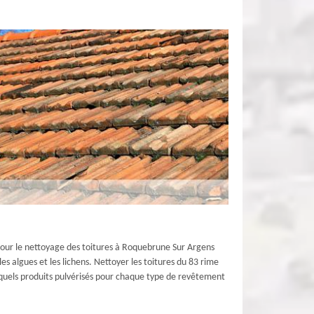
. Pour le nettoyage des toitures à Roquebrune Sur Argens
es algues et les lichens. Nettoyer les toitures du 83 rime
quels produits pulvérisés pour chaque type de revêtement