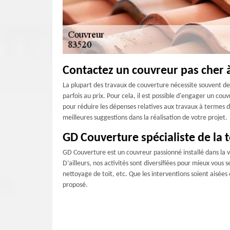
Contactez un couvreur pas cher
La plupart des travaux de couverture nécessite souvent des
parfois au prix. Pour cela, il est possible d'engager un co
pour réduire les dépenses relatives aux travaux à termes 
meilleures suggestions dans la réalisation de votre projet.
GD Couverture spécialiste de la t
GD Couverture est un couvreur passionné installé dans la v
D’ailleurs, nos activités sont diversifiées pour mieux vous 
nettoyage de toit, etc. Que les interventions soient aisées 
proposé.