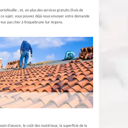
tefeuille ; et, en plus des services gratuits (frais de
 à ce sujet, vous pouvez déjà nous envoyer votre demande
uvreur pas cher à Roquebrune Sur Argens.
main d’œuvre, le coût des matériaux, la superficie de la