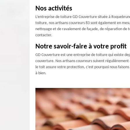
Nos activités
L’entreprise de toiture GD Couverture située à Roquebrune 
toiture, nos artisans couvreurs 83 sont également en mesu
nettoyage et de ravalement de façade, de réparation de toit
contacter.
Notre savoir-faire à votre profit
GD Couverture est une entreprise de toiture qui existe dep
couverture. Nos artisans couvreurs suivent régulièrement
le toit assure votre protection, c’est pourquoi nous faison
à bien.