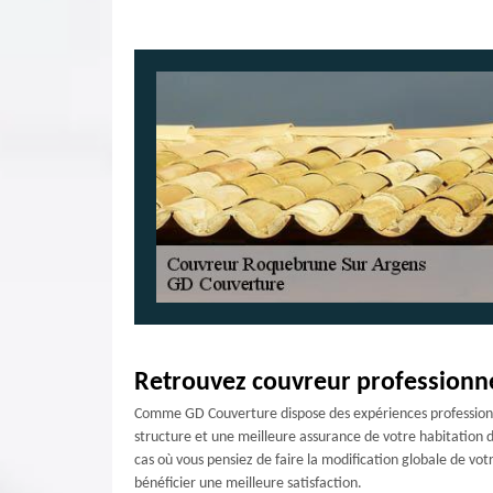
Retrouvez couvreur professionn
Comme GD Couverture dispose des expériences professionnell
structure et une meilleure assurance de votre habitation dans
cas où vous pensiez de faire la modification globale de vot
bénéficier une meilleure satisfaction.