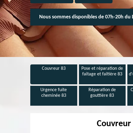
Nous sommes disponibles de 07h-20h du 
Couvreur 83
Pose et réparation de
faîtage et faîtière 83
d'
Urgence fuite
Réparation de
C
cheminée 83
gouttière 83
Couvreur 