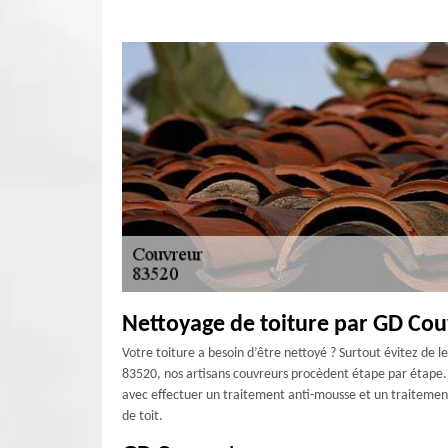
Nettoyage de toiture par GD Cou
Votre toiture a besoin d’être nettoyé ? Surtout évitez de l
83520, nos artisans couvreurs procèdent étape par étape. No
avec effectuer un traitement anti-mousse et un traitemen
de toit.