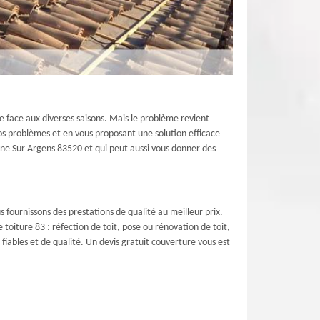
e face aux diverses saisons. Mais le problème revient
vos problèmes et en vous proposant une solution efficace
une Sur Argens 83520 et qui peut aussi vous donner des
 fournissons des prestations de qualité au meilleur prix.
e toiture 83 : réfection de toit, pose ou rénovation de toit,
s fiables et de qualité. Un devis gratuit couverture vous est