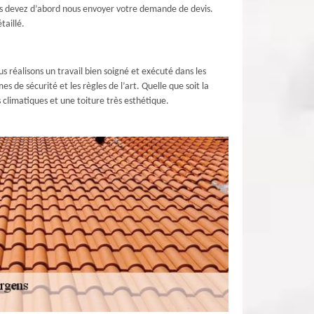
vous devez d’abord nous envoyer votre demande de devis.
taillé.
 réalisons un travail bien soigné et exécuté dans les
 de sécurité et les règles de l’art. Quelle que soit la
 climatiques et une toiture très esthétique.