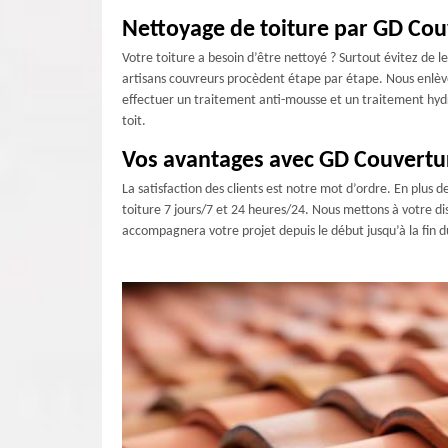
Nettoyage de toiture par GD Cou
Votre toiture a besoin d’être nettoyé ? Surtout évitez de l
artisans couvreurs procèdent étape par étape. Nous enlèvero
effectuer un traitement anti-mousse et un traitement hyd
toit.
Vos avantages avec GD Couvertu
La satisfaction des clients est notre mot d’ordre. En plus
toiture 7 jours/7 et 24 heures/24. Nous mettons à votre di
accompagnera votre projet depuis le début jusqu’à la fin du