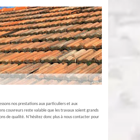
ssons nos prestations aux particuliers et aux
ens couvreurs reste valable que les travaux soient grands
ons de qualité. N’hésitez donc plus à nous contacter pour