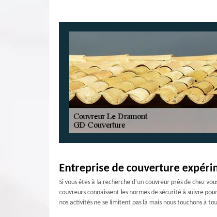
Entreprise de couverture expér
Si vous êtes à la recherche d’un couvreur près de chez vous,
couvreurs connaissent les normes de sécurité à suivre pour
nos activités ne se limitent pas là mais nous touchons à to