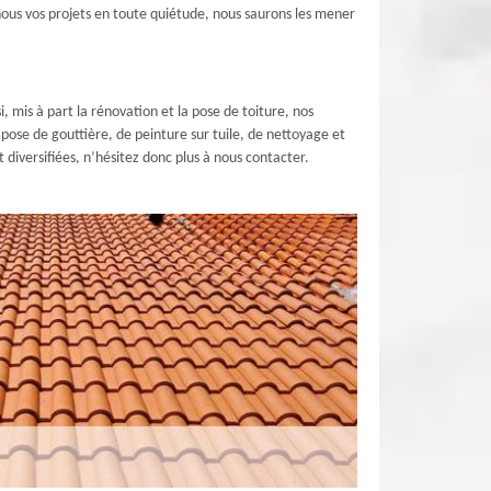
-nous vos projets en toute quiétude, nous saurons les mener
 mis à part la rénovation et la pose de toiture, nos
ose de gouttière, de peinture sur tuile, de nettoyage et
 diversifiées, n’hésitez donc plus à nous contacter.