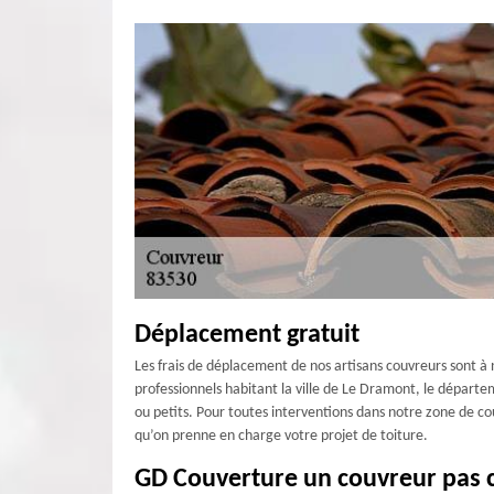
Déplacement gratuit
Les frais de déplacement de nos artisans couvreurs sont à 
professionnels habitant la ville de Le Dramont, le départe
ou petits. Pour toutes interventions dans notre zone de c
qu’on prenne en charge votre projet de toiture.
GD Couverture un couvreur pas 