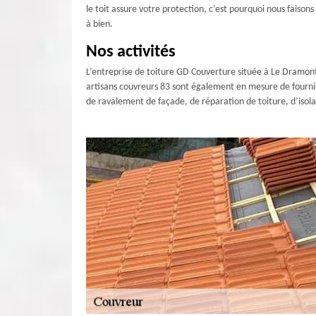
le toit assure votre protection, c’est pourquoi nous faison
à bien.
Nos activités
L’entreprise de toiture GD Couverture située à Le Dramont 8
artisans couvreurs 83 sont également en mesure de fournir
de ravalement de façade, de réparation de toiture, d’isolat