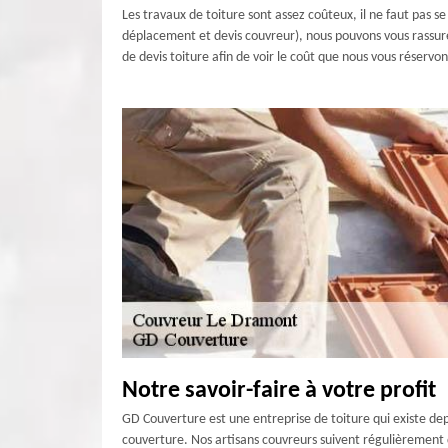
Les travaux de toiture sont assez coûteux, il ne faut pas se
déplacement et devis couvreur), nous pouvons vous rassure
de devis toiture afin de voir le coût que nous vous réserv
Notre savoir-faire à votre profit
GD Couverture est une entreprise de toiture qui existe dep
couverture. Nos artisans couvreurs suivent régulièrement