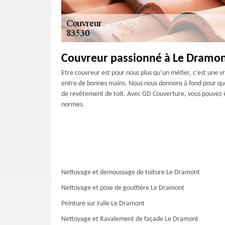
Couvreur passionné à Le Dramo
Etre couvreur est pour nous plus qu’un métier, c’est une v
entre de bonnes mains. Nous nous donnons à fond pour que 
de revêtement de toit. Avec GD Couverture, vous pouvez êt
normes.
Nettoyage et demoussage de toiture Le Dramont
Nettoyage et pose de gouttière Le Dramont
Peinture sur tuile Le Dramont
Nettoyage et Ravalement de façade Le Dramont