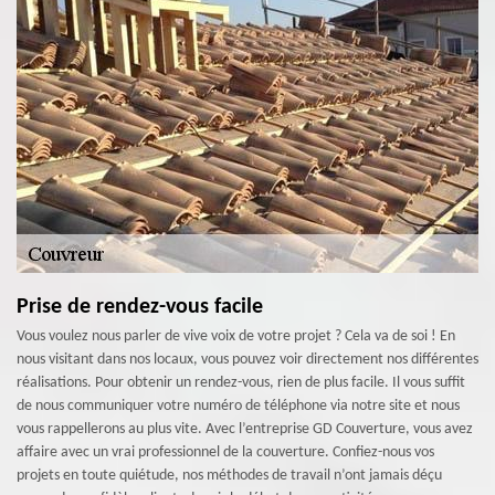
Prise de rendez-vous facile
Vous voulez nous parler de vive voix de votre projet ? Cela va de soi ! En
nous visitant dans nos locaux, vous pouvez voir directement nos différentes
réalisations. Pour obtenir un rendez-vous, rien de plus facile. Il vous suffit
de nous communiquer votre numéro de téléphone via notre site et nous
vous rappellerons au plus vite. Avec l’entreprise GD Couverture, vous avez
affaire avec un vrai professionnel de la couverture. Confiez-nous vos
projets en toute quiétude, nos méthodes de travail n’ont jamais déçu