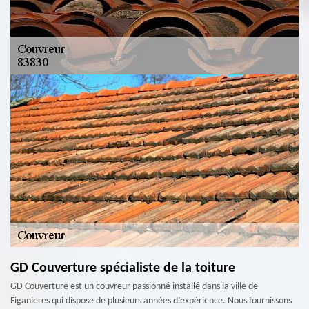
GD Couverture spécialiste de la toiture
GD Couverture est un couvreur passionné installé dans la ville de
Figanieres qui dispose de plusieurs années d’expérience. Nous fournissons