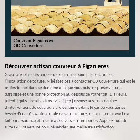
Découvrez artisan couvreur à Figanieres
Grâce aux plusieurs années d’expérience pour la réparation et
l’installation de toiture. N’hésitez pas à contacter GD Couverture qui est le
professionnel dans ce domaine afin que vous puissiez préserver une
durabilité et une bonne protection au dessous de votre toit. D'ailleurs,
{client } qui se localise dans { ville } { cp } dispose aussi des équipes
d'interventions de couvreurs professionnels dans le cas où vous auriez
besoin d'une rénovation totale de votre toiture, en plus, tout travail est
fait par assurance et résiste aux diverses intempéries. Appelez tout de
suite GD Couverture pour bénéficier une meilleure satisfaction.