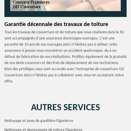
Garantie décennale des travaux de toiture
Tous les travaux de couverture et de toiture que nous réalisons dans le 83
sont accompagnés d’une assurance dommages-ouvrages. C’est une
garantie de 10 ans de nos ouvrages alors n’hésitez pas à utiliser cette
assurance si jamais vous rencontrez un accident quelconque, du à un
défaut de fabrication de nos réalisations. Profitez également de la gratuité
de nos devis couvreurs et des frais de déplacement de nos techniciens.
Bien des privilèges vous sont accordés avec l’entreprise de couverture GD
Couverture alors n’hésitez pas à collaborer avec nous en acceptant notre
offre.
AUTRES SERVICES
Nettoyage et pose de gouttière Figanieres
Nettoyage et demoussage de toiture Figanieres