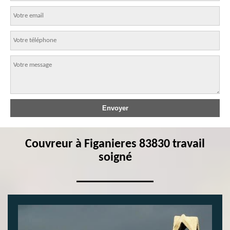
Couvreur à Figanieres 83830 travail
soigné