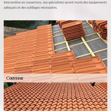
intervention en couverture, nos spécialistes seront munis des équipements
adéquats et des outillages nécessaires.