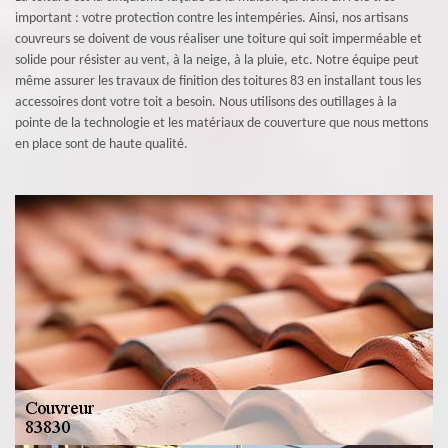
important : votre protection contre les intempéries. Ainsi, nos artisans
couvreurs se doivent de vous réaliser une toiture qui soit imperméable et
solide pour résister au vent, à la neige, à la pluie, etc. Notre équipe peut
même assurer les travaux de finition des toitures 83 en installant tous les
accessoires dont votre toit a besoin. Nous utilisons des outillages à la
pointe de la technologie et les matériaux de couverture que nous mettons
en place sont de haute qualité.