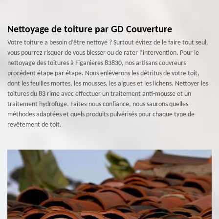
Nettoyage de toiture par GD Couverture
Votre toiture a besoin d’être nettoyé ? Surtout évitez de le faire tout seul,
vous pourrez risquer de vous blesser ou de rater l’intervention. Pour le
nettoyage des toitures à Figanieres 83830, nos artisans couvreurs
procèdent étape par étape. Nous enlèverons les détritus de votre toit,
dont les feuilles mortes, les mousses, les algues et les lichens. Nettoyer les
toitures du 83 rime avec effectuer un traitement anti-mousse et un
traitement hydrofuge. Faites-nous confiance, nous saurons quelles
méthodes adaptées et quels produits pulvérisés pour chaque type de
revêtement de toit.