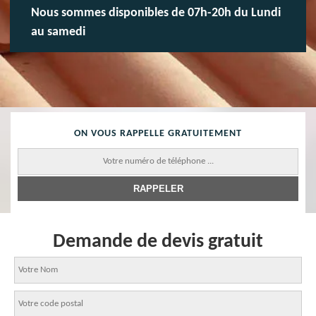
Nous sommes disponibles de 07h-20h du Lundi
au samedi
ON VOUS RAPPELLE GRATUITEMENT
Demande de devis gratuit