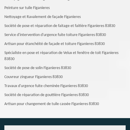
Peinture sur tuile Figanieres
Nettoyage et Ravalement de façade Figanieres
Société de pose et réparation de faitage et faitière Figanieres 83830
Service d'intervention d'urgence fuite toiture Figanieres 83830
Artisan pour étanchéité de façade et toiture Figanieres 83830
Spécialiste en pose et réparation de Velux et fenêtre de toit Figanieres
83830
Société de pose de solin Figanieres 83830
Couvreur zingueur Figanieres 83830
Travaux d'urgence fuite cheminée Figanieres 83830
Société de réparation de gouttière Figanieres 83830
Artisan pour changement de tuile cassée Figanieres 83830