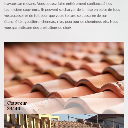
travaux sur mesure. Vous pouvez faire entièrement confiance à nos
techniciens couvreurs. Ils peuvent se charger de la mise en place de tous
vos accessoires de toit pour que votre toiture soit assurée de son
étanchéité : gouttière, chéneau, rive, pourtour de cheminée, etc. Nous
vous garantissons des prestations de choix.