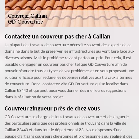
Contactez un couvreur pas cher à Callian
La plupart des travaux de couverture nécessite souvent des experts de ce
domaine dans le but de préserver les infrastructures qui vont faire face aux
diverses saisons. Mais le problème revient parfois au prix. Pour cela, il est
possible d'engager un couvreur pas cher tel que GD Couverture afin de
pouvoir résoudre tous les types de vos problèmes et en vous proposant une
solution efficace pour réduire les dépenses relatives aux travaux à termes
de couverture. Donc, contactez vite GD Couverture qui se localise dans
Callian 83440 et qui peut aussi vous donner des meilleures suggestions
dans la réalisation de votre projet.
Couvreur zingueur près de chez vous
GD Couverture se charge de tous travaux de couverture et de zinguerie
des particuliers ainsi que des professionnels se trouvant dans la ville de
Callian 83440 et dans tout le département 83. Nous disposons d’une
équipe d’artisans couvreurs chevronnés et professionnels qui réalisent des