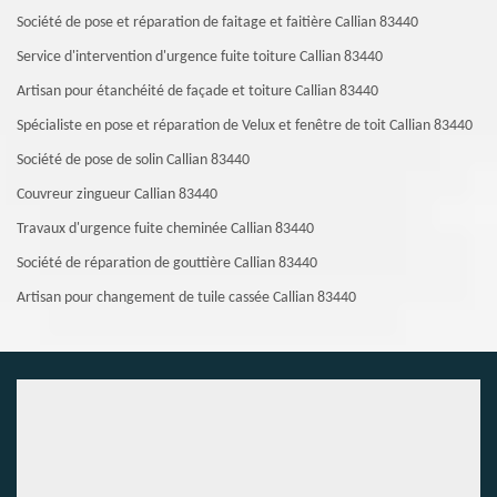
Société de pose et réparation de faitage et faitière Callian 83440
Service d'intervention d'urgence fuite toiture Callian 83440
Artisan pour étanchéité de façade et toiture Callian 83440
Spécialiste en pose et réparation de Velux et fenêtre de toit Callian 83440
Société de pose de solin Callian 83440
Couvreur zingueur Callian 83440
Travaux d'urgence fuite cheminée Callian 83440
Société de réparation de gouttière Callian 83440
Artisan pour changement de tuile cassée Callian 83440