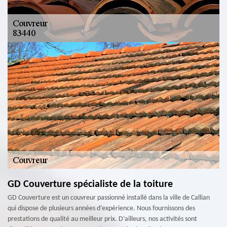
GD Couverture spécialiste de la toiture
GD Couverture est un couvreur passionné installé dans la ville de Callian
qui dispose de plusieurs années d’expérience. Nous fournissons des
prestations de qualité au meilleur prix. D’ailleurs, nos activités sont