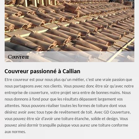
Couvreur passionné à Callian
Etre couvreur est pour nous plus qu’un métier, c’est une vraie passion que
nous partageons avec nos clients. Vous pouvez donc être sûr qu’avec notre
entreprise de couverture, votre projet sera entre de bonnes mains. Nous
nous donnons à fond pour que les résultats dépassent largement vos
attentes. Nous pouvons réaliser toutes les formes de toiture dont vous
désirez avoir avec tous type de revêtement de toit. Avec GD Couverture,
vous pouvez être sûr d’avoir une toiture étanche, solide et design. Vous
pouvez ainsi dormir tranquille puisque vous aurez une toiture conforme
aux normes.