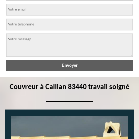
Couvreur à Callian 83440 travail soigné