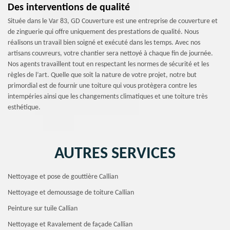
Des interventions de qualité
Située dans le Var 83, GD Couverture est une entreprise de couverture et
de zinguerie qui offre uniquement des prestations de qualité. Nous
réalisons un travail bien soigné et exécuté dans les temps. Avec nos
artisans couvreurs, votre chantier sera nettoyé à chaque fin de journée.
Nos agents travaillent tout en respectant les normes de sécurité et les
règles de l’art. Quelle que soit la nature de votre projet, notre but
primordial est de fournir une toiture qui vous protègera contre les
intempéries ainsi que les changements climatiques et une toiture très
esthétique.
AUTRES SERVICES
Nettoyage et pose de gouttière Callian
Nettoyage et demoussage de toiture Callian
Peinture sur tuile Callian
Nettoyage et Ravalement de façade Callian