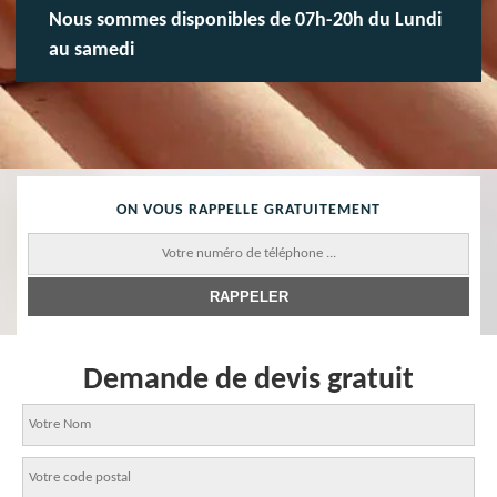
Nous sommes disponibles de 07h-20h du Lundi
au samedi
ON VOUS RAPPELLE GRATUITEMENT
Demande de devis gratuit