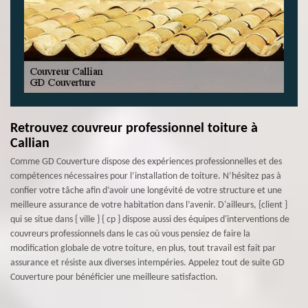
Retrouvez couvreur professionnel toiture à
Callian
Comme GD Couverture dispose des expériences professionnelles et des
compétences nécessaires pour l’installation de toiture. N’hésitez pas à
confier votre tâche afin d’avoir une longévité de votre structure et une
meilleure assurance de votre habitation dans l’avenir. D'ailleurs, {client }
qui se situe dans { ville } { cp } dispose aussi des équipes d'interventions de
couvreurs professionnels dans le cas où vous pensiez de faire la
modification globale de votre toiture, en plus, tout travail est fait par
assurance et résiste aux diverses intempéries. Appelez tout de suite GD
Couverture pour bénéficier une meilleure satisfaction.