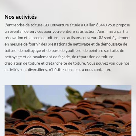
Nos activités
L’entreprise de toiture GD Couverture située à Callian 83440 vous propose
un éventail de services pour votre entière satisfaction. Ainsi, mis à part la
rénovation et la pose de toiture, nos artisans couvreurs 83 sont également
en mesure de fournir des prestations de nettoyage et de démoussage de
toiture, de nettoyage et de pose de gouttière, de peinture sur tuile, de
nettoyage et de ravalement de façade, de réparation de toiture,
d’isolation de toiture et d’étanchéité de toiture. Vous pouvez voir que nos
activités sont diversifiées, n’hésitez donc plus à nous contacter.